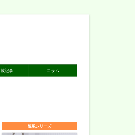
連載記事
コラム
連載シリーズ