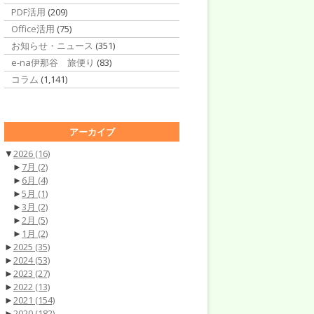
PDF活用
(209)
Office活用
(75)
お知らせ・ニュース
(351)
e-na伊那谷 旅便り
(83)
コラム
(1,141)
アーカイブ
▼
2026
(16)
►
7月
(2)
►
6月
(4)
►
5月
(1)
►
3月
(2)
►
2月
(5)
►
1月
(2)
►
2025
(35)
►
2024
(53)
►
2023
(27)
►
2022
(13)
►
2021
(154)
►
2020
(182)