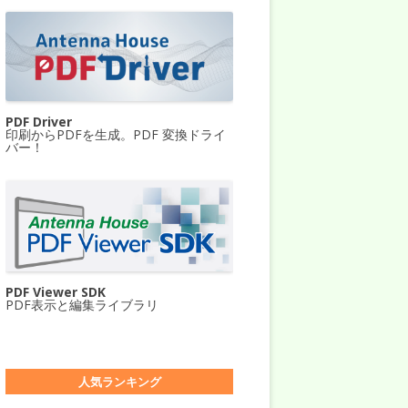
PDF Driver
印刷からPDFを生成。PDF 変換ドライ
バー！
PDF Viewer SDK
PDF表示と編集ライブラリ
人気ランキング