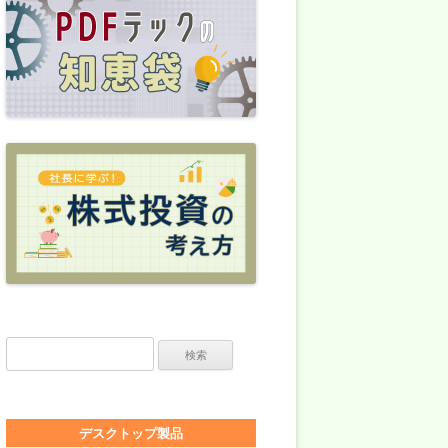
検索:
デスクトップ製品