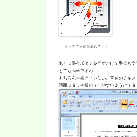
タッチで位置を決めて・・・
あとは保存ボタンを押すだけで手書き文
とても簡単ですね。
もちろん手書きじゃない、普通のテキス
画面はタッチ操作がしやすいようにボタ