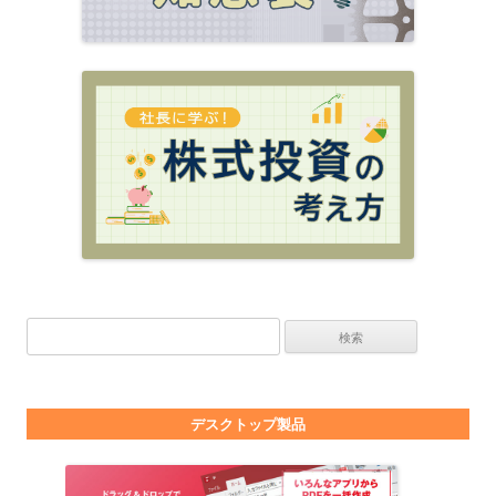
検索:
デスクトップ製品