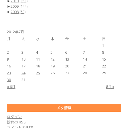
►
2010
(151)
►
2009
(144)
►
2008
(53)
2012年7月
月
火
水
木
金
土
日
1
2
3
4
5
6
7
8
9
10
11
12
13
14
15
16
17
18
19
20
21
22
23
24
25
26
27
28
29
30
31
« 6月
8月 »
メタ情報
ログイン
投稿の
RSS
コメントの
RSS