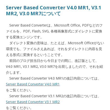
Server Based Converter V4.0 MR1, V3.1
MR2, V3.0 MR7について
Server Based Converterは、Microsoft Office, PDFなどのフ
ァイルを、PDF, Flash, SVG, 各種画像形式にダイレクトに変換
する変換エンジンです。
ダイレクト変換の意味は、たとえば、Microsoft Officeがない
環境でも、ファイルさえあれば、それをダイレクトに内容を見
える形式に変換するということです。
前回のブログ担当日から今日までの間に、改訂版として、
V4.0 MR1, V3.1 MR2, V3.0 MR7を出荷しましたので、それを紹
介します。
Server Based Converter V4.0 MR1の改訂内容については、
Server Based Converter V4.0 MR1
をご覧ください。
Server Based Converter V3.1 MR2の改訂内容については、
Server Based Converter V3.1 MR2
をご覧ください。