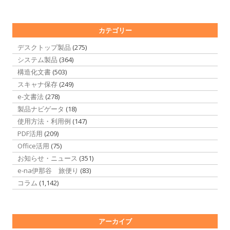
カテゴリー
デスクトップ製品
(275)
システム製品
(364)
構造化文書
(503)
スキャナ保存
(249)
e-文書法
(278)
製品ナビゲータ
(18)
使用方法・利用例
(147)
PDF活用
(209)
Office活用
(75)
お知らせ・ニュース
(351)
e-na伊那谷 旅便り
(83)
コラム
(1,142)
アーカイブ