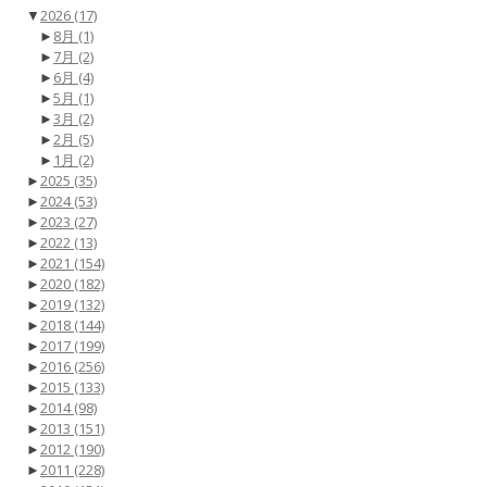
▼
2026
(17)
►
8月
(1)
►
7月
(2)
►
6月
(4)
►
5月
(1)
►
3月
(2)
►
2月
(5)
►
1月
(2)
►
2025
(35)
►
2024
(53)
►
2023
(27)
►
2022
(13)
►
2021
(154)
►
2020
(182)
►
2019
(132)
►
2018
(144)
►
2017
(199)
►
2016
(256)
►
2015
(133)
►
2014
(98)
►
2013
(151)
►
2012
(190)
►
2011
(228)