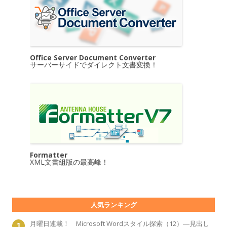
Office Server Document Converter
サーバーサイドでダイレクト文書変換！
Formatter
XML文書組版の最高峰！
人気ランキング
月曜日連載！ Microsoft Wordスタイル探索（12）―見出し