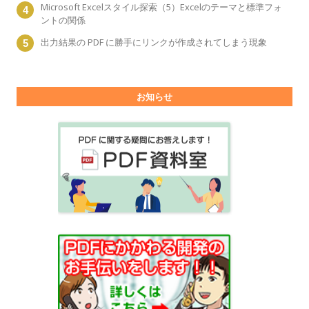
Microsoft Excelスタイル探索（5）Excelのテーマと標準フォ
ントの関係
出力結果の PDF に勝手にリンクが作成されてしまう現象
お知らせ