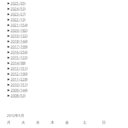
►
2025
(35)
►
2024
(53)
►
2023
(27)
►
2022
(13)
►
2021
(154)
►
2020
(182)
►
2019
(132)
►
2018
(144)
►
2017
(199)
►
2016
(256)
►
2015
(133)
►
2014
(98)
►
2013
(151)
►
2012
(190)
►
2011
(228)
►
2010
(151)
►
2009
(144)
►
2008
(53)
2012年5月
月
火
水
木
金
土
日