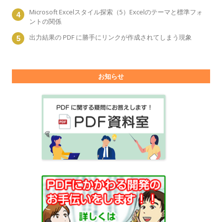
Microsoft Excelスタイル探索（5）Excelのテーマと標準フォ
ントの関係
出力結果の PDF に勝手にリンクが作成されてしまう現象
お知らせ