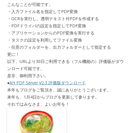
こんなことが可能です。
・入力ファイル名を指定してPDF変換
・OCRを実行し、透明テキスト付PDFを作成する
・PDFドライバの設定を指定してPDF変換
・アプリケーションからのPDF変換を実行する
・タスクの設定を利用してファイル変換
・任意のフォルダーを、出力フォルダーとして指定する
更に！
以下、URLより30日ご利用できる（フル機能の）評価版がダウ
ンロード可能です。
是非、御利用下さい。
●
AH PDF Server V2.3 評価版ダウンロード
本年もブログをご覧頂き、誠にありがとうございます。
来年も、1月4日からブログを更新して参ります。
それではみなさま、よいお年を！