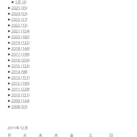
►
1月
(2)
►
2025
(35)
►
2024
(53)
►
2023
(27)
►
2022
(13)
►
2021
(154)
►
2020
(182)
►
2019
(132)
►
2018
(144)
►
2017
(199)
►
2016
(256)
►
2015
(133)
►
2014
(98)
►
2013
(151)
►
2012
(190)
►
2011
(228)
►
2010
(151)
►
2009
(144)
►
2008
(53)
2011年12月
月
火
水
木
金
土
日