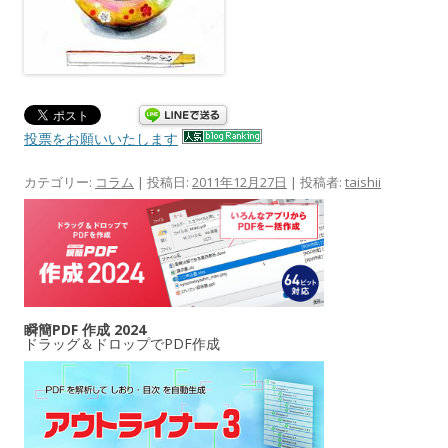
投票をお願いいたします
カテゴリー:
コラム
| 投稿日:
2011年12月27日
|
投稿者:
taishii
瞬簡PDF 作成 2024
ドラッグ＆ドロップでPDF作成