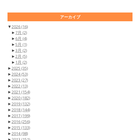
アーカイブ
▼
2026
(16)
►
7月
(2)
►
6月
(4)
►
5月
(1)
►
3月
(2)
►
2月
(5)
►
1月
(2)
►
2025
(35)
►
2024
(53)
►
2023
(27)
►
2022
(13)
►
2021
(154)
►
2020
(182)
►
2019
(132)
►
2018
(144)
►
2017
(199)
►
2016
(256)
►
2015
(133)
►
2014
(98)
►
2013
(151)