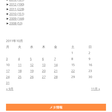
►
2012
(190)
►
2011
(228)
►
2010
(151)
►
2009
(144)
►
2008
(53)
2011年10月
月
火
水
木
金
土
日
1
2
3
4
5
6
7
8
9
10
11
12
13
14
15
16
17
18
19
20
21
22
23
24
25
26
27
28
29
30
31
« 9月
11月 »
メタ情報