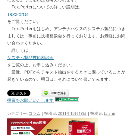
TextPorterについての詳しい説明は、
TextPorter
をご覧ください。
TextPorterをはじめ、アンテナハウスのシステム製品につき
ましては、事前に技術相談会を行っております。お気軽にお問
い合わせください。
詳しくは、
システム製品技術相談会
をご覧の上、お申し込みください。
最近、PDFからテキスト抽出をするときに困っていることが
起きているので、明日は、それについて書いてみます。
投票をお願いいたします
カテゴリー:
コラム
| 投稿日:
2011年10月18日
|
投稿者:
taishii