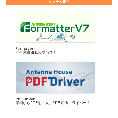
システム製品
Formatter
XML文書組版の最高峰！
PDF Driver
印刷からPDFを生成。PDF 変換ドライバー！