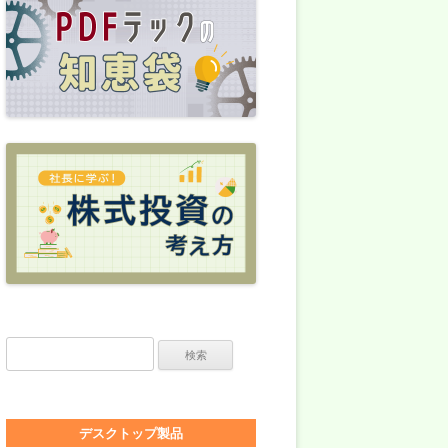
検索:
デスクトップ製品