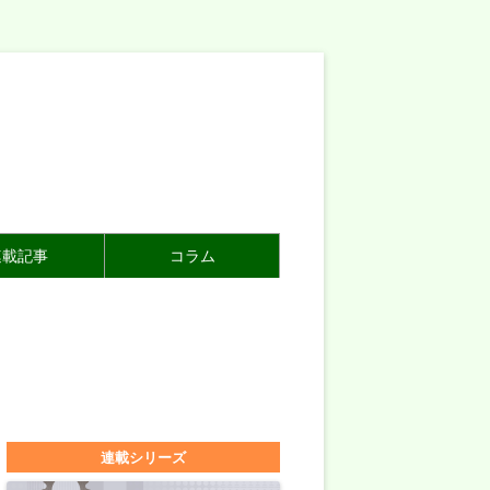
連載記事
コラム
連載シリーズ