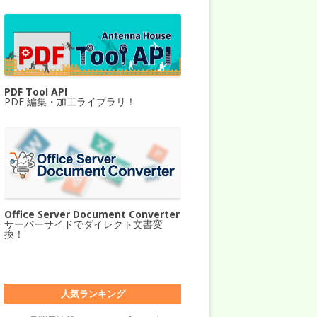
PDF Tool API
PDF 編集・加工ライブラリ！
Office Server Document Converter
サーバーサイドでダイレクト文書変
換！
人気ランキング