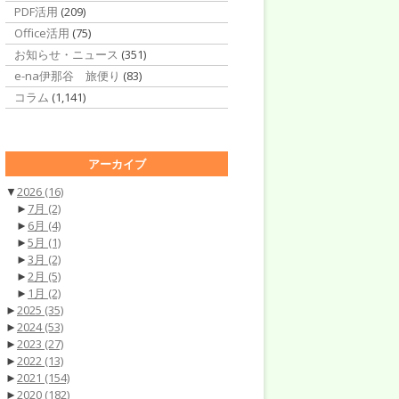
PDF活用
(209)
Office活用
(75)
お知らせ・ニュース
(351)
e-na伊那谷 旅便り
(83)
コラム
(1,141)
アーカイブ
▼
2026
(16)
►
7月
(2)
►
6月
(4)
►
5月
(1)
►
3月
(2)
►
2月
(5)
►
1月
(2)
►
2025
(35)
►
2024
(53)
►
2023
(27)
►
2022
(13)
►
2021
(154)
►
2020
(182)