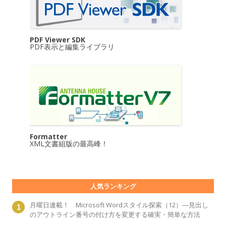
PDF Viewer SDK
PDF表示と編集ライブラリ
Formatter
XML文書組版の最高峰！
人気ランキング
月曜日連載！ Microsoft Wordスタイル探索（12）―見出し
のアウトライン番号の付け方を変更する確実・簡単な方法