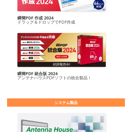
瞬簡PDF 作成 2024
ドラッグ＆ドロップでPDF作成
瞬簡PDF 統合版 2024
アンテナハウスPDFソフトの統合製品！
システム製品