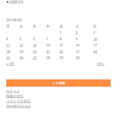
►
2008
(53)
2011年4月
月
火
水
木
金
土
日
1
2
3
4
5
6
7
8
9
10
11
12
13
14
15
16
17
18
19
20
21
22
23
24
25
26
27
28
29
30
« 3月
5月 »
メタ情報
ログイン
投稿の
RSS
コメントの
RSS
WordPress.org