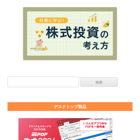
検索:
デスクトップ製品