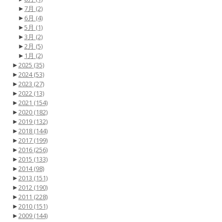
►
7月
(2)
►
6月
(4)
►
5月
(1)
►
3月
(2)
►
2月
(5)
►
1月
(2)
►
2025
(35)
►
2024
(53)
►
2023
(27)
►
2022
(13)
►
2021
(154)
►
2020
(182)
►
2019
(132)
►
2018
(144)
►
2017
(199)
►
2016
(256)
►
2015
(133)
►
2014
(98)
►
2013
(151)
►
2012
(190)
►
2011
(228)
►
2010
(151)
►
2009
(144)