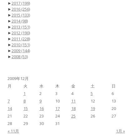
►
2017
(199)
►
2016
(256)
►
2015
(133)
►
2014
(98)
►
2013
(151)
►
2012
(190)
►
2011
(228)
►
2010
(151)
►
2009
(144)
►
2008
(53)
2009年12月
月
火
水
木
金
土
日
1
2
3
4
5
6
7
8
9
10
11
12
13
14
15
16
17
18
19
20
21
22
23
24
25
26
27
28
29
30
31
« 11月
1月 »