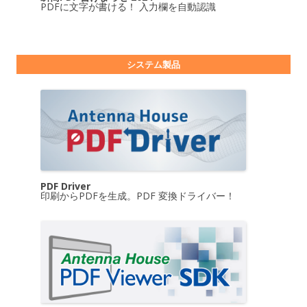
PDFに文字が書ける！ 入力欄を自動認識
システム製品
PDF Driver
印刷からPDFを生成。PDF 変換ドライバー！