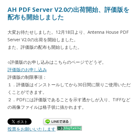
AH PDF Server V2.0の出荷開始、評価版を
配布も開始しました
大変お待たせしました。12月18日より、Antenna House PDF
Server V2.0の出荷を開始しました。
また、評価版の配布も開始しました。
○評価版のお申し込みはこちらのページでどうぞ。
評価版のお申し込み
評価版の制限事項：
１．評価版はインストールしてから30日間に限りご使用いただ
くことができます。
２．PDFには評価版であることを示す透かしが入り、TIFFなど
の画像ファイルは格子状に抜かれます。
投票をお願いいたします