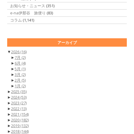
お知らせ・ニュース
(351)
e-na伊那谷 旅便り
(83)
コラム
(1,141)
アーカイブ
▼
2026
(16)
►
7月
(2)
►
6月
(4)
►
5月
(1)
►
3月
(2)
►
2月
(5)
►
1月
(2)
►
2025
(35)
►
2024
(53)
►
2023
(27)
►
2022
(13)
►
2021
(154)
►
2020
(182)
►
2019
(132)
►
2018
(144)