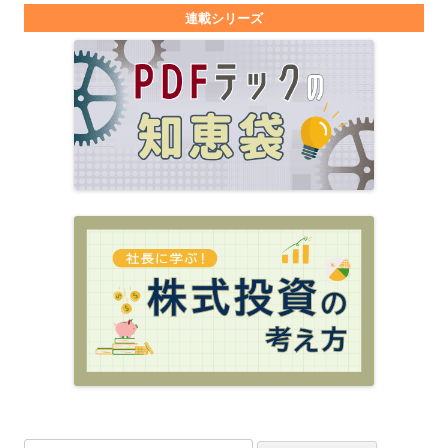
連載シリーズ