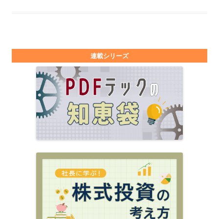
連載シリーズ