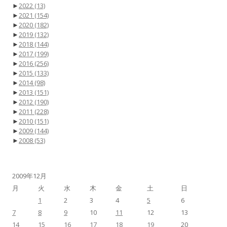
►
2022
(13)
►
2021
(154)
►
2020
(182)
►
2019
(132)
►
2018
(144)
►
2017
(199)
►
2016
(256)
►
2015
(133)
►
2014
(98)
►
2013
(151)
►
2012
(190)
►
2011
(228)
►
2010
(151)
►
2009
(144)
►
2008
(53)
2009年12月
月
火
水
木
金
土
日
1
2
3
4
5
6
7
8
9
10
11
12
13
14
15
16
17
18
19
20