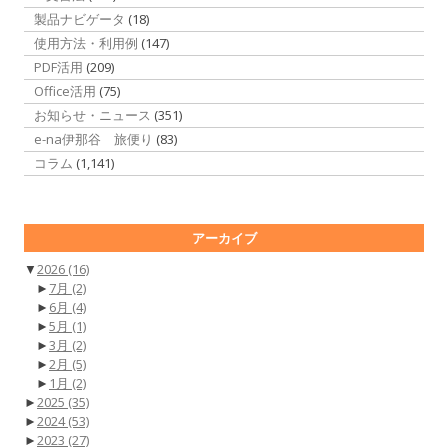
製品ナビゲータ
(18)
使用方法・利用例
(147)
PDF活用
(209)
Office活用
(75)
お知らせ・ニュース
(351)
e-na伊那谷 旅便り
(83)
コラム
(1,141)
アーカイブ
▼
2026
(16)
►
7月
(2)
►
6月
(4)
►
5月
(1)
►
3月
(2)
►
2月
(5)
►
1月
(2)
►
2025
(35)
►
2024
(53)
►
2023
(27)