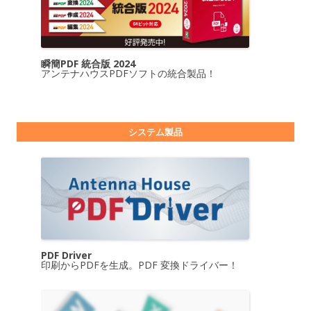
瞬簡PDF 統合版 2024
アンテナハウスPDFソフトの統合製品！
システム製品
PDF Driver
印刷からPDFを生成。PDF 変換ドライバー！