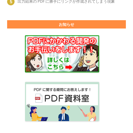
出力結果の PDF に勝手にリンクが作成されてしまう現象
お知らせ