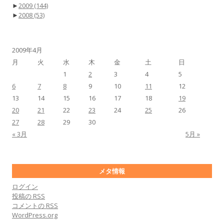
►
2009
(144)
►
2008
(53)
2009年4月
月
火
水
木
金
土
日
1
2
3
4
5
6
7
8
9
10
11
12
13
14
15
16
17
18
19
20
21
22
23
24
25
26
27
28
29
30
« 3月
5月 »
メタ情報
ログイン
投稿の
RSS
コメントの
RSS
WordPress.org