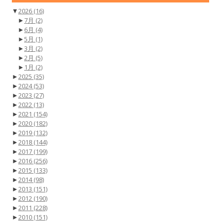
▼
2026
(16)
►
7月
(2)
►
6月
(4)
►
5月
(1)
►
3月
(2)
►
2月
(5)
►
1月
(2)
►
2025
(35)
►
2024
(53)
►
2023
(27)
►
2022
(13)
►
2021
(154)
►
2020
(182)
►
2019
(132)
►
2018
(144)
►
2017
(199)
►
2016
(256)
►
2015
(133)
►
2014
(98)
►
2013
(151)
►
2012
(190)
►
2011
(228)
►
2010
(151)