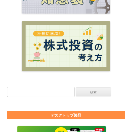
検索:
デスクトップ製品