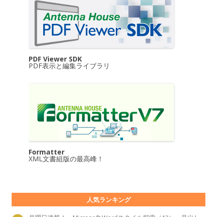
PDF Viewer SDK
PDF表示と編集ライブラリ
Formatter
XML文書組版の最高峰！
人気ランキング