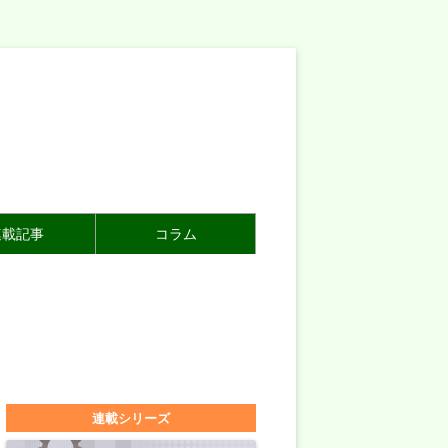
連載記事
コラム
連載シリーズ