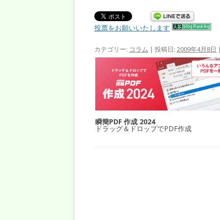
投票をお願いいたします
カテゴリー:
コラム
| 投稿日:
2009年4月8日
瞬簡PDF 作成 2024
ドラッグ＆ドロップでPDF作成