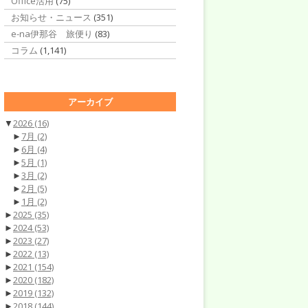
Office活用
(75)
お知らせ・ニュース
(351)
e-na伊那谷 旅便り
(83)
コラム
(1,141)
アーカイブ
▼
2026
(16)
►
7月
(2)
►
6月
(4)
►
5月
(1)
►
3月
(2)
►
2月
(5)
►
1月
(2)
►
2025
(35)
►
2024
(53)
►
2023
(27)
►
2022
(13)
►
2021
(154)
►
2020
(182)
►
2019
(132)
►
2018
(144)