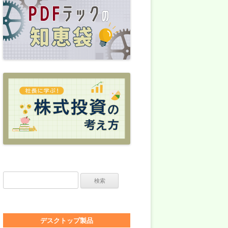
検索:
デスクトップ製品