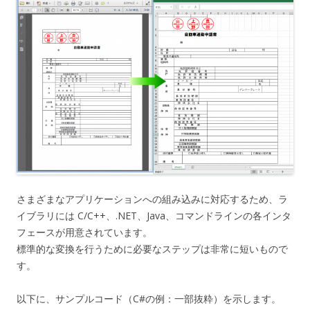
さまざまなアプリケーションへの組み込みに対応するため、ラ
イブラリには C/C++、.NET、Java、コマンドラインの各インタ
フェースが用意されています。
標準的な変換を行うために必要なステップは非常に短いもので
す。
以下に、サンプルコード（C#の例：一部抜粋）を示します。