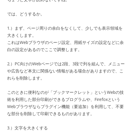
では、どうするか。
1.）まず、ページ周りの余白をなくして、少しでも表示領域を
大きくします。
これはWebブラウザのページ設定、用紙サイズの設定などに余
白の設定があるのでここで調整します。
2.）PC向けのWebページでは2段、3段で列を組んで、メニュー
や広告など本文に関係ない情報がある場合がありますので、こ
れらを削除します。
このときに便利なのが「ブックマークレット」というWebの技
術を利用した部分印刷ができるプログラムや、Firefoxという
Webブラウザならプラグイン機能（要追加）を利用して、不要
な部分を削除して印刷できるものがあります。
3.）文字を大きくする