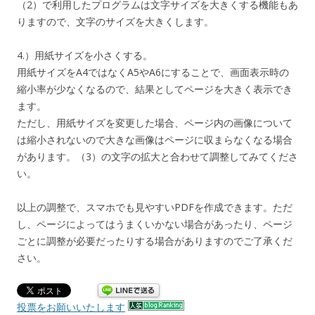
（2）で利用したプログラムは文字サイズを大きくする機能もあ
りますので、文字のサイズを大きくします。
4.）用紙サイズを小さくする。
用紙サイズをA4ではなくA5やA6にすることで、画面表示時の
縮小率が少なくなるので、結果としてページを大きく表示でき
ます。
ただし、用紙サイズを変更した場合、ページ内の画像について
は縮小されないので大きな画像はページに収まらなくなる場合
があります。（3）の文字の拡大と合わせて調整してみてくださ
い。
以上の調整で、スマホでも見やすいPDFを作成できます。ただ
し、ページによってはうまくいかない場合があったり、ページ
ごとに調整が必要だったりする場合がありますのでご了承くだ
さい。
投票をお願いいたします