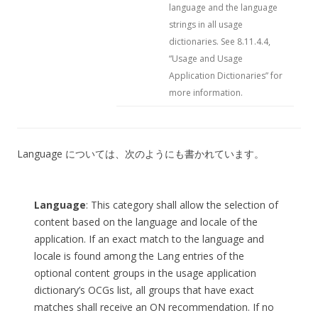
language and the language
strings in all usage
dictionaries. See 8.11.4.4,
“Usage and Usage
Application Dictionaries” for
more information.
Language については、次のようにも書かれています。
Language
: This category shall allow the selection of
content based on the language and locale of the
application. If an exact match to the language and
locale is found among the Lang entries of the
optional content groups in the usage application
dictionary’s OCGs list, all groups that have exact
matches shall receive an ON recommendation. If no