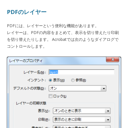
PDFのレイヤー
PDFには、レイヤーという便利な機能があります。
レイヤーは、PDFの内容をまとめて、表示を切り替えたり印刷
を切り替えたりします。 Acrobatでは次のようなダイアログで
コントロールします。