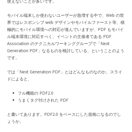
使えないことが多いです。
モバイル端末しか使わないユーザーが急増する中で、Web の世
界ではレスポンシブ web デザインやモバイルファースト等、積
極的にモバイル環境への対応が進んでいますが、PDF もモバイ
ル端末環境に対応すべく、イベントの主催者である PDF
Association のテクニカルワーキンググループで「Next
Generation PDF」なるものを検討している、ということのよう
です。
では「Next Generation PDF」とはどんなものなのか。スライ
ドによると、
フル機能の PDF2.0
うまくタグ付けされた PDF
と書いてあります。PDF2.0 をベースにした規格になるのでし
ょうか。