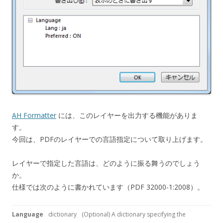
AH Formatter
には、このレイヤーを出力する機能がありま
す。
今回は、PDFのレイヤーでの言語指定について取り上げます。
レイヤーで指定した言語は、どのように振る舞うのでしょう
か。
仕様では次のように書かれています（PDF 32000-1:2008）。
Language
dictionary
(Optional) A dictionary specifying the