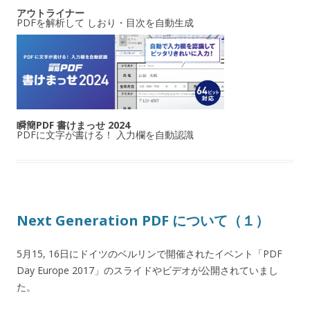
アウトライナー
PDFを解析して しおり・目次を自動生成
瞬簡PDF 書けまっせ 2024
PDFに文字が書ける！ 入力欄を自動認識
Next Generation PDF について（１）
5月15, 16日にドイツのベルリンで開催されたイベント「PDF
Day Europe 2017」のスライドやビデオが公開されていまし
た。