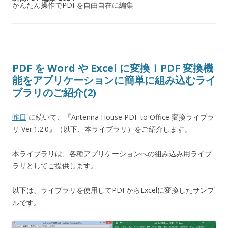
かんたん操作でPDFを自由自在に編集
PDF を Word や Excel に変換！PDF 変換機
能をアプリケーションに簡単に組み込むライ
ブラリのご紹介(2)
昨日
に続いて、『Antenna House PDF to Office 変換ライブラ
リ Ver.1.2.0』（以下、本ライブラリ）をご紹介します。
本ライブラリは、各種アプリケーションへの組み込み用ライブ
ラリとしてご提供します。
以下は、ライブラリを使用してPDFからExcelに変換したサンプ
ルです。