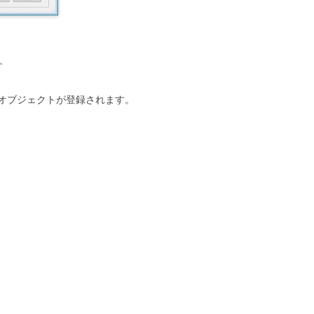
す
オブジェクトが登録されます。