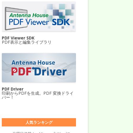
PDF Viewer SDK
PDF表示と編集ライブラリ
PDF Driver
印刷からPDFを生成。PDF 変換ドライ
バー！
人気ランキング