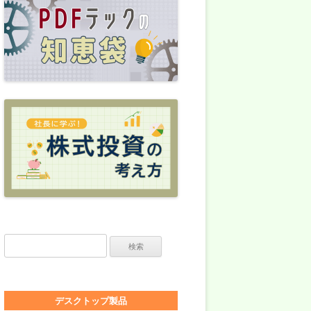
検索:
デスクトップ製品