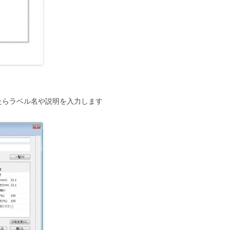
たらラベル名や説明を入力します