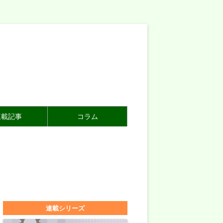
連載記事
コラム
連載シリーズ