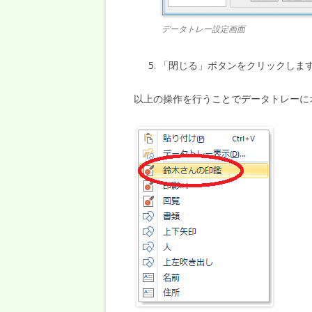
データトレー設定画面
「閉じる」ボタンをクリックしま
以上の操作を行うことでデータトレーに