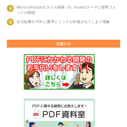
Microsoft Excelスタイル探索（5）Excelのテーマと標準フォ
ントの関係
出力結果の PDF に勝手にリンクが作成されてしまう現象
お知らせ