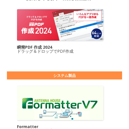
瞬簡PDF 作成 2024
ドラッグ＆ドロップでPDF作成
システム製品
Formatter