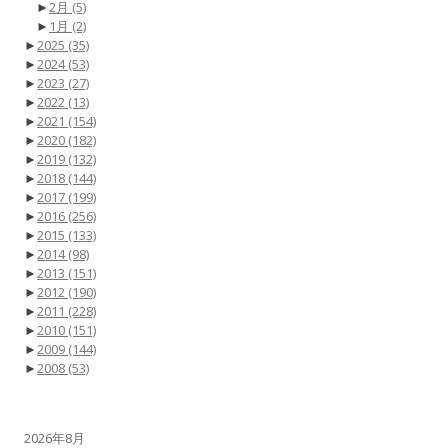
►
2月
(5)
►
1月
(2)
►
2025
(35)
►
2024
(53)
►
2023
(27)
►
2022
(13)
►
2021
(154)
►
2020
(182)
►
2019
(132)
►
2018
(144)
►
2017
(199)
►
2016
(256)
►
2015
(133)
►
2014
(98)
►
2013
(151)
►
2012
(190)
►
2011
(228)
►
2010
(151)
►
2009
(144)
►
2008
(53)
2026年8月