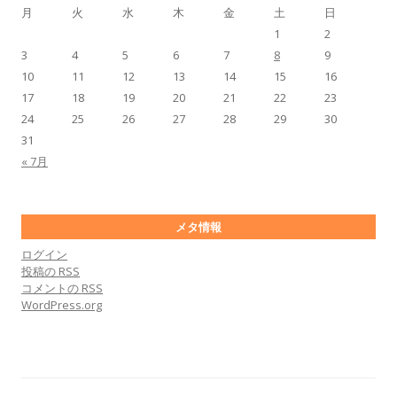
月
火
水
木
金
土
日
1
2
3
4
5
6
7
8
9
10
11
12
13
14
15
16
17
18
19
20
21
22
23
24
25
26
27
28
29
30
31
« 7月
メタ情報
ログイン
投稿の
RSS
コメントの
RSS
WordPress.org