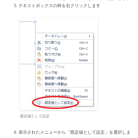
テキストボックスの枠を右クリックします
既定値として設定
表示されたメニューから「既定値として設定」を選択しま