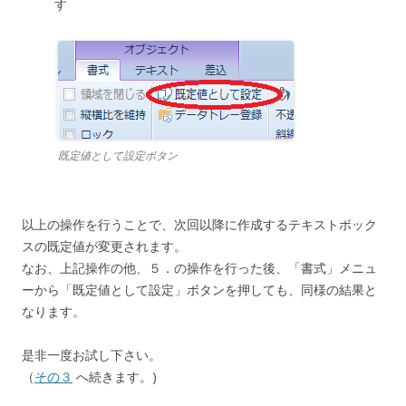
す
既定値として設定ボタン
以上の操作を行うことで、次回以降に作成するテキストボック
スの既定値が変更されます。
なお、上記操作の他、５．の操作を行った後、「書式」メニュ
ーから「既定値として設定」ボタンを押しても、同様の結果と
なります。
是非一度お試し下さい。
（
その３
へ続きます。)