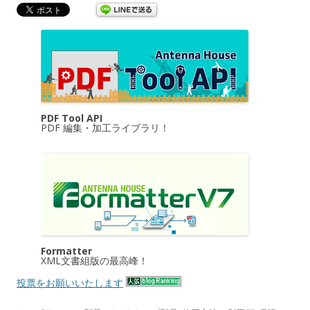
PDF Tool API
PDF 編集・加工ライブラリ！
Formatter
XML文書組版の最高峰！
投票をお願いいたします