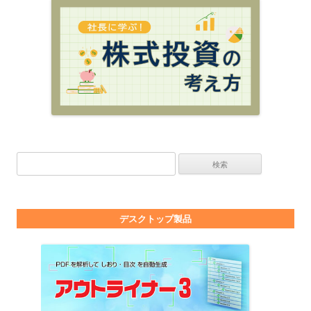
検索:
デスクトップ製品