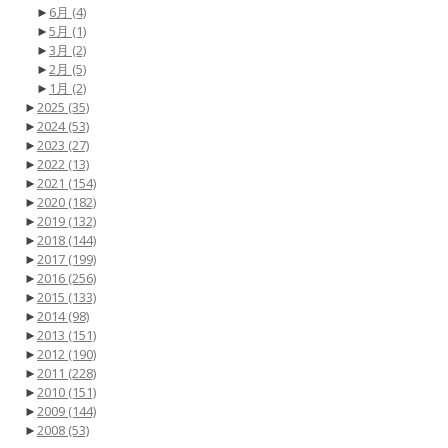
►
6月
(4)
►
5月
(1)
►
3月
(2)
►
2月
(5)
►
1月
(2)
►
2025
(35)
►
2024
(53)
►
2023
(27)
►
2022
(13)
►
2021
(154)
►
2020
(182)
►
2019
(132)
►
2018
(144)
►
2017
(199)
►
2016
(256)
►
2015
(133)
►
2014
(98)
►
2013
(151)
►
2012
(190)
►
2011
(228)
►
2010
(151)
►
2009
(144)
►
2008
(53)