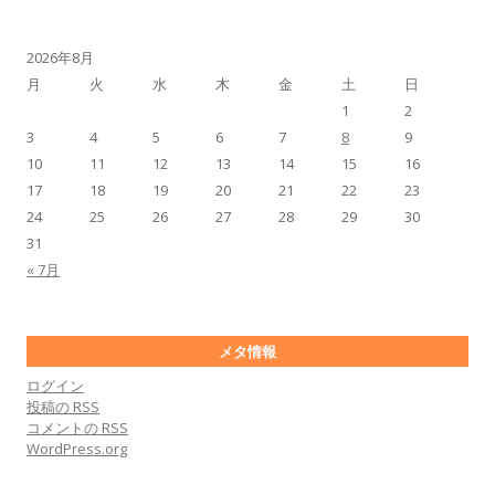
2026年8月
月
火
水
木
金
土
日
1
2
3
4
5
6
7
8
9
10
11
12
13
14
15
16
17
18
19
20
21
22
23
24
25
26
27
28
29
30
31
« 7月
メタ情報
ログイン
投稿の
RSS
コメントの
RSS
WordPress.org