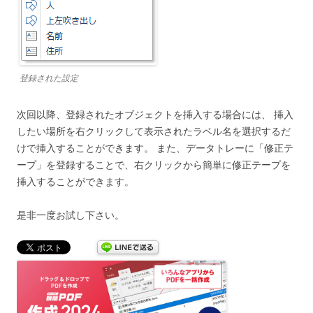
登録された設定
次回以降、登録されたオブジェクトを挿入する場合には、 挿入
したい場所を右クリックして表示されたラベル名を選択するだ
けで挿入することができます。 また、データトレーに「修正テ
ープ」を登録することで、右クリックから簡単に修正テープを
挿入することができます。
是非一度お試し下さい。