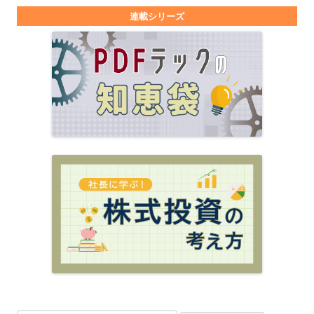
連載シリーズ