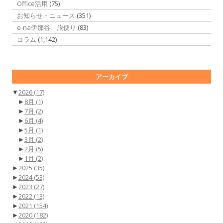
Office活用
(75)
お知らせ・ニュース
(351)
e-na伊那谷 旅便り
(83)
コラム
(1,142)
アーカイブ
▼
2026
(17)
►
8月
(1)
►
7月
(2)
►
6月
(4)
►
5月
(1)
►
3月
(2)
►
2月
(5)
►
1月
(2)
►
2025
(35)
►
2024
(53)
►
2023
(27)
►
2022
(13)
►
2021
(154)
►
2020
(182)