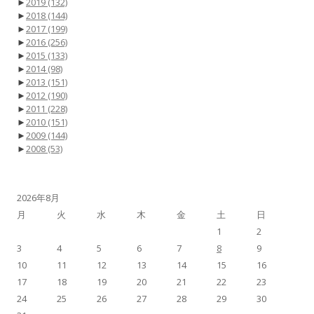
►
2019
(132)
►
2018
(144)
►
2017
(199)
►
2016
(256)
►
2015
(133)
►
2014
(98)
►
2013
(151)
►
2012
(190)
►
2011
(228)
►
2010
(151)
►
2009
(144)
►
2008
(53)
2026年8月
月
火
水
木
金
土
日
1
2
3
4
5
6
7
8
9
10
11
12
13
14
15
16
17
18
19
20
21
22
23
24
25
26
27
28
29
30