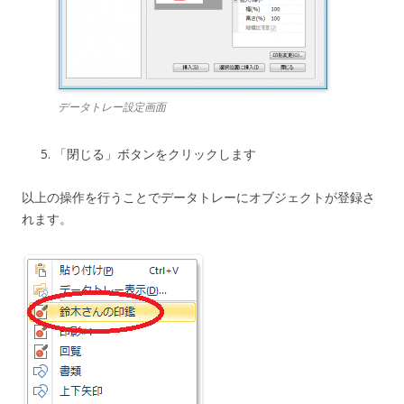
データトレー設定画面
「閉じる」ボタンをクリックします
以上の操作を行うことでデータトレーにオブジェクトが登録さ
れます。