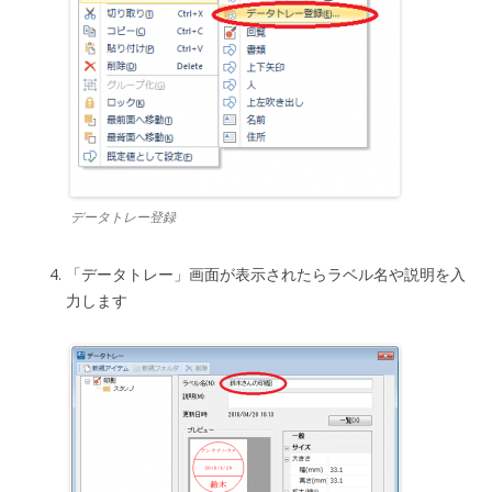
データトレー登録
「データトレー」画面が表示されたらラベル名や説明を入
力します