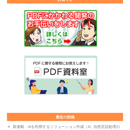
最近の投稿
新連載：AIを利用するソリューション作成（4）自然言語処理の