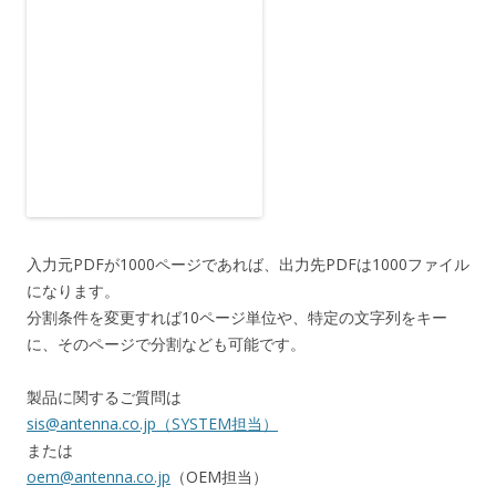
入力元PDFが1000ページであれば、出力先PDFは1000ファイル
になります。
分割条件を変更すれば10ページ単位や、特定の文字列をキー
に、そのページで分割なども可能です。
製品に関するご質問は
sis@antenna.co.jp（SYSTEM担当）
または
oem@antenna.co.jp
（OEM担当）