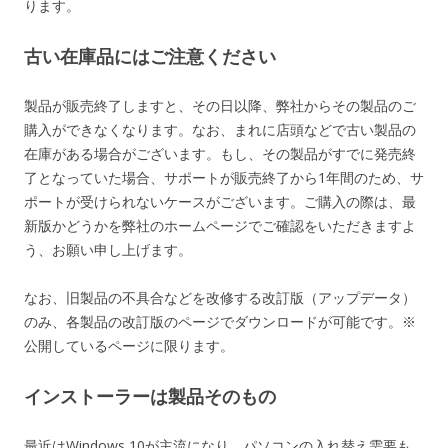
ります。
古い在庫品にはご注意ください
製品が販売終了しますと、その日以降、弊社からその製品のご
購入ができなくなります。なお、まれに店頭などで古い製品の
在庫がある場合がございます。もし、その製品がすでに発売終
了となっていた場合、サポートが販売終了から1年間のため、サ
ポートが受けられないケースがございます。ご購入の際は、最
新版かどうかを弊社のホームページでご確認をいただきますよ
う、お願い申し上げます。
なお、旧製品の不具合などを改修する改訂版（アップデータ）
のみ、各製品の改訂版のページでダウンロードが可能です。※
公開しているページに限ります。
インストーラーは製品そのもの
最近はWindows 10が主流になり、パソコンの入れ替え需要も