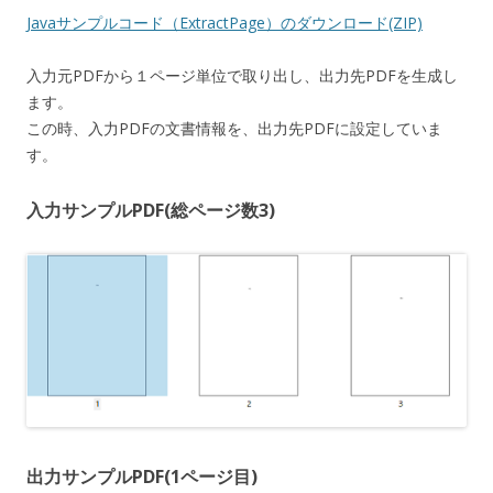
Javaサンプルコード（ExtractPage）のダウンロード(ZIP)
入力元PDFから１ページ単位で取り出し、出力先PDFを生成し
ます。
この時、入力PDFの文書情報を、出力先PDFに設定していま
す。
入力サンプルPDF(総ページ数3)
出力サンプルPDF(1ページ目)