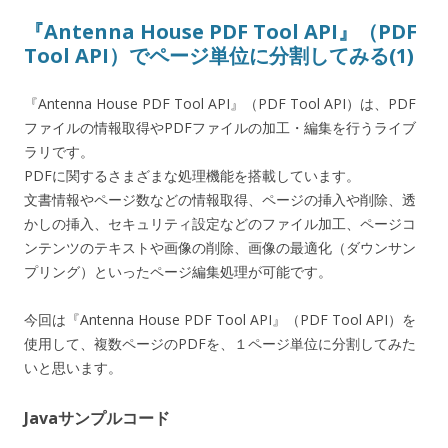
『Antenna House PDF Tool API』（PDF
Tool API）でページ単位に分割してみる(1)
『Antenna House PDF Tool API』（PDF Tool API）は、PDF
ファイルの情報取得やPDFファイルの加工・編集を行うライブ
ラリです。
PDFに関するさまざまな処理機能を搭載しています。
文書情報やページ数などの情報取得、ページの挿入や削除、透
かしの挿入、セキュリティ設定などのファイル加工、ページコ
ンテンツのテキストや画像の削除、画像の最適化（ダウンサン
プリング）といったページ編集処理が可能です。
今回は『Antenna House PDF Tool API』（PDF Tool API）を
使用して、複数ページのPDFを、１ページ単位に分割してみた
いと思います。
Javaサンプルコード