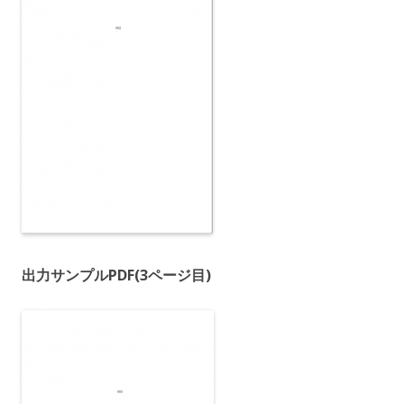
出力サンプルPDF(3ページ目)