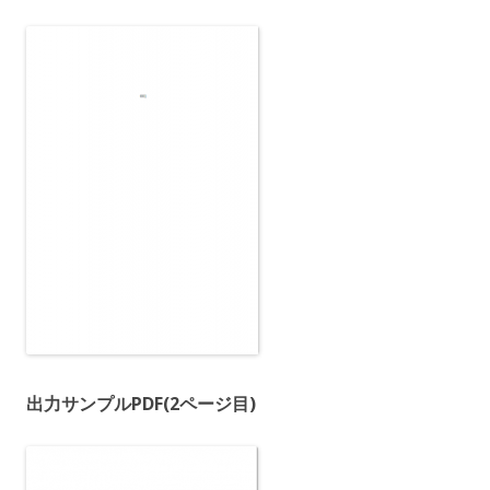
出力サンプルPDF(2ページ目)