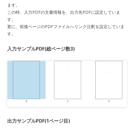
ます。
この時、入力PDFの文書情報を、出力先PDFに設定していま
す。
更に、前後ページのPDFファイルへリンク注釈を設定していま
す。
入力サンプルPDF(総ページ数3)
出力サンプルPDF(1ページ目)