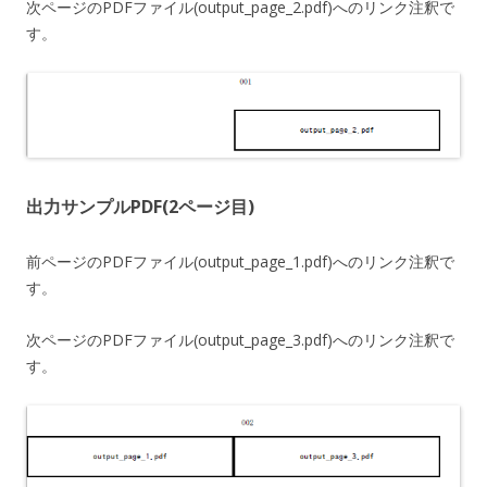
次ページのPDFファイル(output_page_2.pdf)へのリンク注釈で
す。
出力サンプルPDF(2ページ目)
前ページのPDFファイル(output_page_1.pdf)へのリンク注釈で
す。
次ページのPDFファイル(output_page_3.pdf)へのリンク注釈で
す。