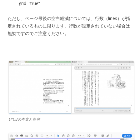
grid=”true”
ただし、ページ最後の空白軽減については、行数（lines）が指
定されているものに限ります。行数が設定されていない場合は
無効ですのでご注意ください。
EPUBの本文と奥付