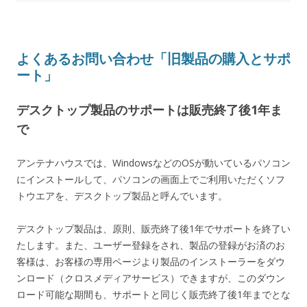
よくあるお問い合わせ「旧製品の購入とサポ
ート」
デスクトップ製品のサポートは販売終了後1年ま
で
アンテナハウスでは、WindowsなどのOSが動いているパソコン
にインストールして、パソコンの画面上でご利用いただくソフ
トウエアを、デスクトップ製品と呼んでいます。
デスクトップ製品は、原則、販売終了後1年でサポートを終了い
たします。また、ユーザー登録をされ、製品の登録がお済のお
客様は、お客様の専用ページより製品のインストーラーをダウ
ンロード（クロスメディアサービス）できますが、このダウン
ロード可能な期間も、サポートと同じく販売終了後1年までとな