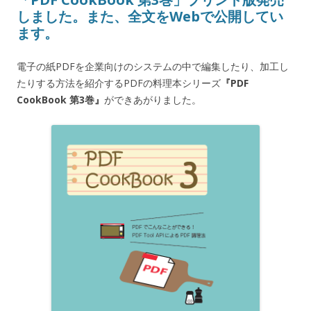
しました。また、全文をWebで公開してい
ます。
電子の紙PDFを企業向けのシステムの中で編集したり、加工し
たりする方法を紹介するPDFの料理本シリーズ
『PDF
CookBook 第3巻』
ができあがりました。