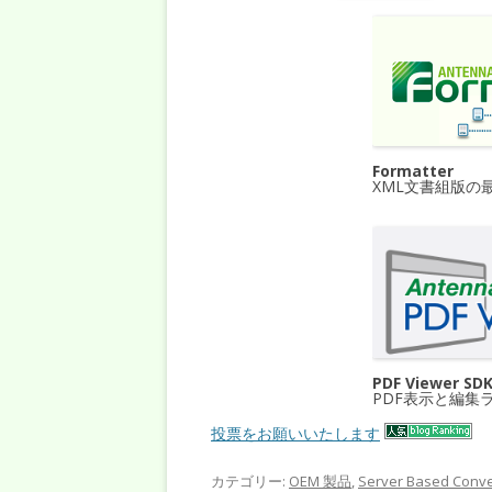
Formatter
XML文書組版の
PDF Viewer SD
PDF表示と編集
投票をお願いいたします
カテゴリー:
OEM 製品
,
Server Based Conve