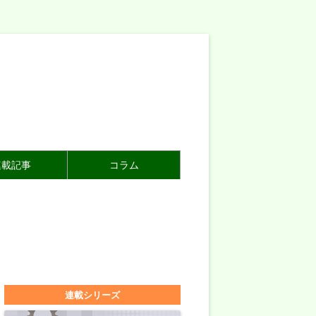
連載記事
コラム
連載シリーズ