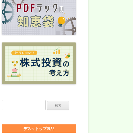
検索:
デスクトップ製品