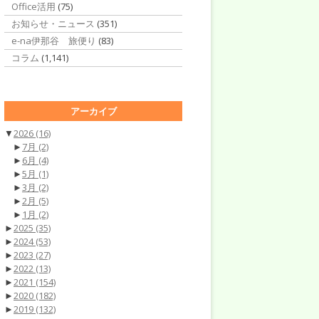
Office活用
(75)
お知らせ・ニュース
(351)
e-na伊那谷 旅便り
(83)
コラム
(1,141)
アーカイブ
▼
2026
(16)
►
7月
(2)
►
6月
(4)
►
5月
(1)
►
3月
(2)
►
2月
(5)
►
1月
(2)
►
2025
(35)
►
2024
(53)
►
2023
(27)
►
2022
(13)
►
2021
(154)
►
2020
(182)
►
2019
(132)