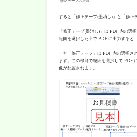
修正テープの選択
すると「修正テープ(墨消し)」と「修正
「修正テープ(墨消し)」は PDF 内
範囲を選択した上で PDF に出力する
一方「修正テープ」は PDF 内の選択
ます。この機能で範囲を選択して PDF
像が配置されます。