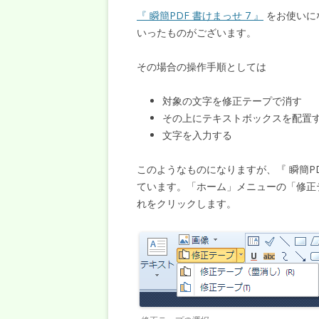
『 瞬簡PDF 書けまっせ 7 』
をお使いに
いったものがございます。
その場合の操作手順としては
対象の文字を修正テープで消す
その上にテキストボックスを配置
文字を入力する
このようなものになりますが、『 瞬簡PD
ています。「ホーム」メニューの「修正
れをクリックします。