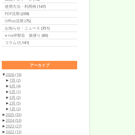
使用方法・利用例
(147)
PDF活用
(209)
Office活用
(75)
お知らせ・ニュース
(351)
e-na伊那谷 旅便り
(83)
コラム
(1,141)
アーカイブ
▼
2026
(16)
►
7月
(2)
►
6月
(4)
►
5月
(1)
►
3月
(2)
►
2月
(5)
►
1月
(2)
►
2025
(35)
►
2024
(53)
►
2023
(27)
►
2022
(13)