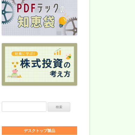
検索:
デスクトップ製品