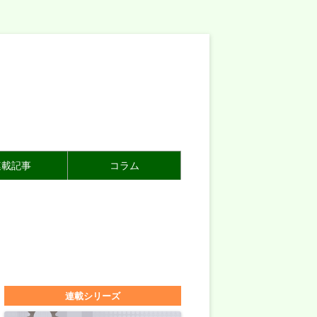
連載記事
コラム
連載シリーズ