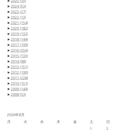
►
2025
(35)
►
2024
(53)
►
2023
(27)
►
2022
(13)
►
2021
(154)
►
2020
(182)
►
2019
(132)
►
2018
(144)
►
2017
(199)
►
2016
(256)
►
2015
(133)
►
2014
(98)
►
2013
(151)
►
2012
(190)
►
2011
(228)
►
2010
(151)
►
2009
(144)
►
2008
(53)
2026年8月
月
火
水
木
金
土
日
1
2