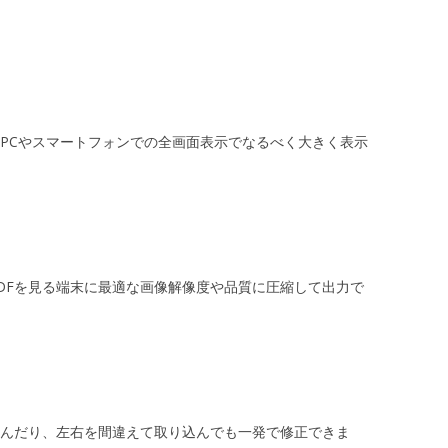
PCやスマートフォンでの全画面表示でなるべく大きく表示
DFを見る端末に最適な画像解像度や品質に圧縮して出力で
んだり、左右を間違えて取り込んでも一発で修正できま