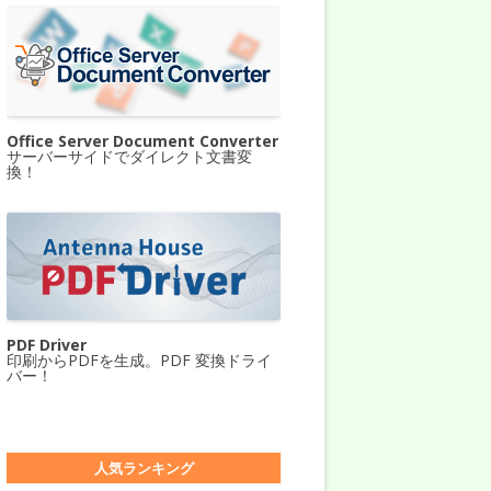
Office Server Document Converter
サーバーサイドでダイレクト文書変
換！
PDF Driver
印刷からPDFを生成。PDF 変換ドライ
バー！
人気ランキング