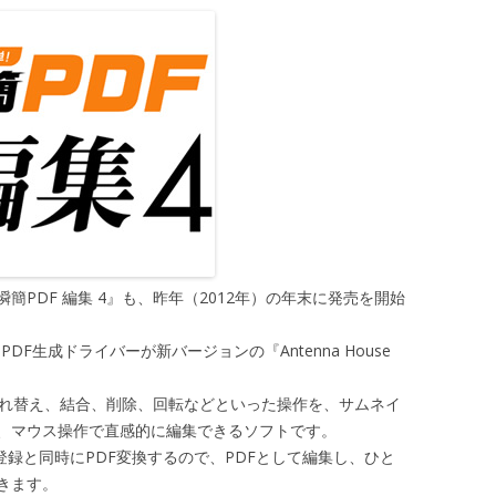
簡PDF 編集 4』も、昨年（2012年）の年末に発売を開始
PDF生成ドライバーが新バージョンの『Antenna House
ジの入れ替え、結合、削除、回転などといった操作を、サムネイ
、マウス操作で直感的に編集できるソフトです。
で登録と同時にPDF変換するので、PDFとして編集し、ひと
きます。