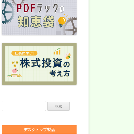
検索:
デスクトップ製品