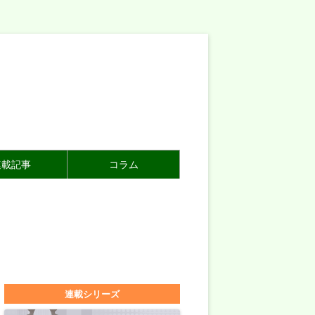
連載記事
コラム
連載シリーズ