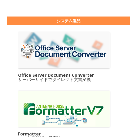
システム製品
Office Server Document Converter
サーバーサイドでダイレクト文書変換！
Formatter