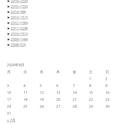
►
2016
(256)
►
2015
(133)
►
2014
(98)
►
2013
(151)
►
2012
(190)
►
2011
(228)
►
2010
(151)
►
2009
(144)
►
2008
(53)
2026年8月
月
火
水
木
金
土
日
1
2
3
4
5
6
7
8
9
10
11
12
13
14
15
16
17
18
19
20
21
22
23
24
25
26
27
28
29
30
31
« 7月