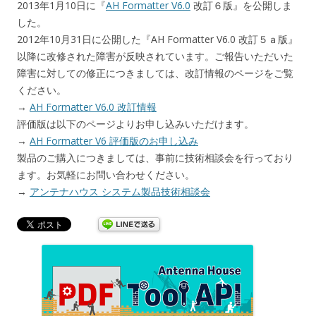
2013年1月10日に『
AH Formatter V6.0
改訂６版』を公開しま
した。
2012年10月31日に公開した『AH Formatter V6.0 改訂５ａ版』
以降に改修された障害が反映されています。ご報告いただいた
障害に対しての修正につきましては、改訂情報のページをご覧
ください。
→
AH Formatter V6.0 改訂情報
評価版は以下のページよりお申し込みいただけます。
→
AH Formatter V6 評価版のお申し込み
製品のご購入につきましては、事前に技術相談会を行っており
ます。お気軽にお問い合わせください。
→
アンテナハウス システム製品技術相談会