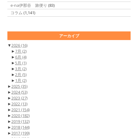
e-na伊那谷 旅便り
(83)
コラム
(1,141)
アーカイブ
▼
2026
(16)
►
7月
(2)
►
6月
(4)
►
5月
(1)
►
3月
(2)
►
2月
(5)
►
1月
(2)
►
2025
(35)
►
2024
(53)
►
2023
(27)
►
2022
(13)
►
2021
(154)
►
2020
(182)
►
2019
(132)
►
2018
(144)
►
2017
(199)