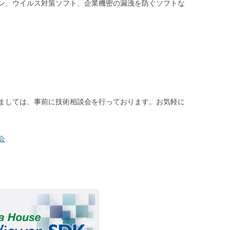
ン、ウイルス対策ソフト、企業機密の漏洩を防ぐソフトな
ましては、事前に技術相談会を行っております。お気軽に
会