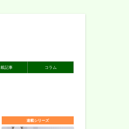
連載記事
コラム
連載シリーズ