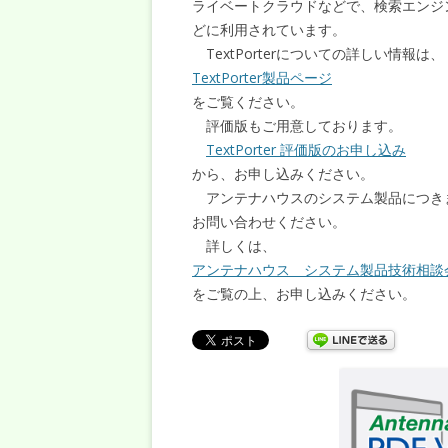
ライベートクラウドなどで、検索エンジ
どに利用されています。
TextPorterについての詳しい情報は、
TextPorter製品ページ
をご覧ください。
評価版もご用意しております。
TextPorter 評価版のお申し込み
から、お申し込みください。
アンテナハウスのシステム製品につき
お問い合わせください。
詳しくは、
アンテナハウス システム製品技術相談
をご覧の上、お申し込みください。