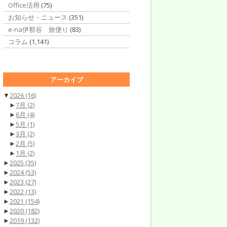
Office活用
(75)
お知らせ・ニュース
(351)
e-na伊那谷 旅便り
(83)
コラム
(1,141)
アーカイブ
▼
2026
(16)
►
7月
(2)
►
6月
(4)
►
5月
(1)
►
3月
(2)
►
2月
(5)
►
1月
(2)
►
2025
(35)
►
2024
(53)
►
2023
(27)
►
2022
(13)
►
2021
(154)
►
2020
(182)
►
2019
(132)