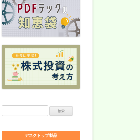
検索:
デスクトップ製品