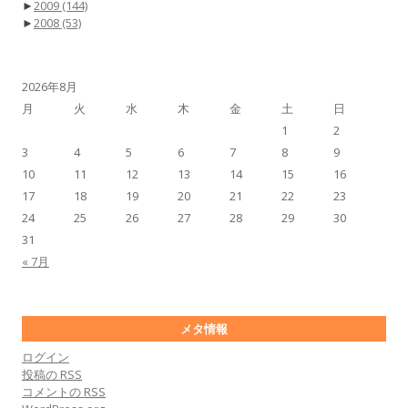
►
2009
(144)
►
2008
(53)
2026年8月
月
火
水
木
金
土
日
1
2
3
4
5
6
7
8
9
10
11
12
13
14
15
16
17
18
19
20
21
22
23
24
25
26
27
28
29
30
31
« 7月
メタ情報
ログイン
投稿の
RSS
コメントの
RSS