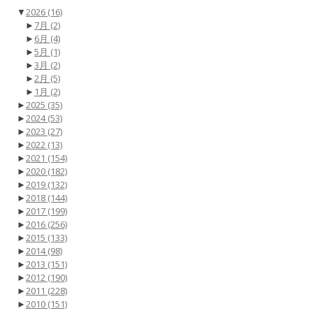
▼
2026
(16)
►
7月
(2)
►
6月
(4)
►
5月
(1)
►
3月
(2)
►
2月
(5)
►
1月
(2)
►
2025
(35)
►
2024
(53)
►
2023
(27)
►
2022
(13)
►
2021
(154)
►
2020
(182)
►
2019
(132)
►
2018
(144)
►
2017
(199)
►
2016
(256)
►
2015
(133)
►
2014
(98)
►
2013
(151)
►
2012
(190)
►
2011
(228)
►
2010
(151)