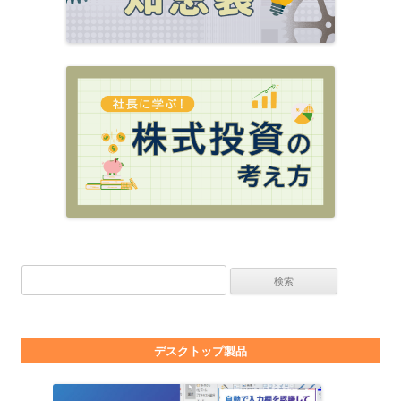
検索:
デスクトップ製品