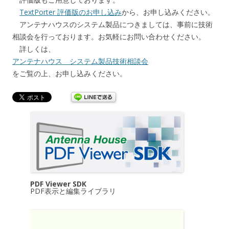
TextPorter 評価版のお申し込み
から、お申し込みください。
アンテナハウスのシステム製品につきましては、事前に技術
相談会を行っております。お気軽にお問い合わせください。
詳しくは、
アンテナハウス システム製品技術相談会
をご覧の上、お申し込みください。
PDF Viewer SDK
PDF表示と編集ライブラリ