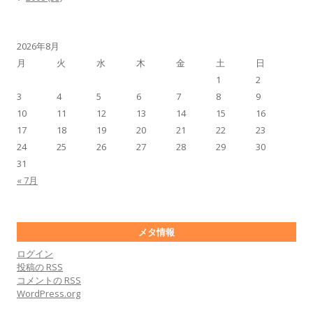
2026年8月
月
火
水
木
金
土
日
1
2
3
4
5
6
7
8
9
10
11
12
13
14
15
16
17
18
19
20
21
22
23
24
25
26
27
28
29
30
31
« 7月
メタ情報
ログイン
投稿の
RSS
コメントの
RSS
WordPress.org