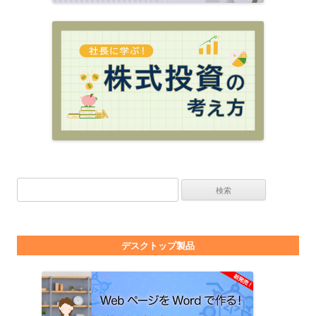
検索:
デスクトップ製品