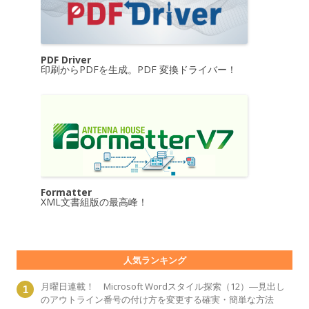
PDF Driver
印刷からPDFを生成。PDF 変換ドライバー！
Formatter
XML文書組版の最高峰！
人気ランキング
月曜日連載！ Microsoft Wordスタイル探索（12）―見出し
のアウトライン番号の付け方を変更する確実・簡単な方法