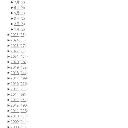
►
7月
(2)
►
6月
(4)
►
5月
(1)
►
3月
(2)
►
2月
(5)
►
1月
(2)
►
2025
(35)
►
2024
(53)
►
2023
(27)
►
2022
(13)
►
2021
(154)
►
2020
(182)
►
2019
(132)
►
2018
(144)
►
2017
(199)
►
2016
(256)
►
2015
(133)
►
2014
(98)
►
2013
(151)
►
2012
(190)
►
2011
(228)
►
2010
(151)
►
2009
(144)
►
2008
(53)