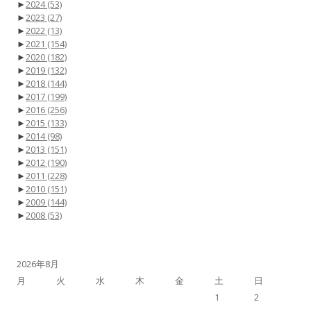
►
2024
(53)
►
2023
(27)
►
2022
(13)
►
2021
(154)
►
2020
(182)
►
2019
(132)
►
2018
(144)
►
2017
(199)
►
2016
(256)
►
2015
(133)
►
2014
(98)
►
2013
(151)
►
2012
(190)
►
2011
(228)
►
2010
(151)
►
2009
(144)
►
2008
(53)
2026年8月
月
火
水
木
金
土
日
1
2