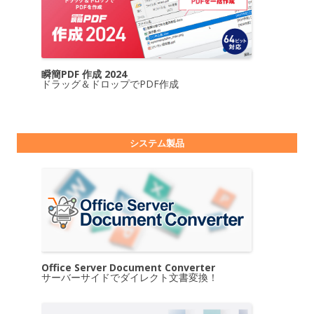
瞬簡PDF 作成 2024
ドラッグ＆ドロップでPDF作成
システム製品
Office Server Document Converter
サーバーサイドでダイレクト文書変換！