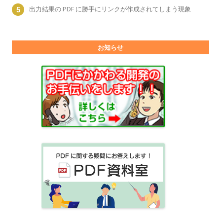
出力結果の PDF に勝手にリンクが作成されてしまう現象
お知らせ