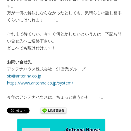
す。
万が一何の解決にならなかったとしても、気晴らしの話し相手
くらいにはなれます・・・。
それまで待てない、今すぐ何とかしたいという方は、下記お問
い合せ先へご連絡下さい。
どこへでも駆け付けます !
お問い合せ先
アンテナハウス株式会社 S1営業グループ
sis@antenna.co.jp
https://www.antenna.co.jp/system/
今年のアンテナハウスは、ちょっと違うかも・・・。