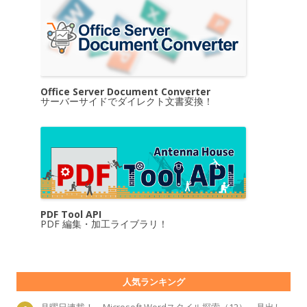
Office Server Document Converter
サーバーサイドでダイレクト文書変換！
PDF Tool API
PDF 編集・加工ライブラリ！
人気ランキング