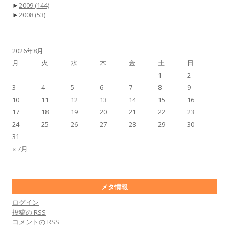
►
2009
(144)
►
2008
(53)
2026年8月
月
火
水
木
金
土
日
1
2
3
4
5
6
7
8
9
10
11
12
13
14
15
16
17
18
19
20
21
22
23
24
25
26
27
28
29
30
31
« 7月
メタ情報
ログイン
投稿の
RSS
コメントの
RSS