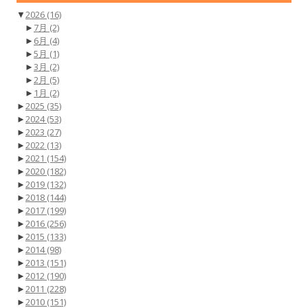
▼
2026
(16)
►
7月
(2)
►
6月
(4)
►
5月
(1)
►
3月
(2)
►
2月
(5)
►
1月
(2)
►
2025
(35)
►
2024
(53)
►
2023
(27)
►
2022
(13)
►
2021
(154)
►
2020
(182)
►
2019
(132)
►
2018
(144)
►
2017
(199)
►
2016
(256)
►
2015
(133)
►
2014
(98)
►
2013
(151)
►
2012
(190)
►
2011
(228)
►
2010
(151)