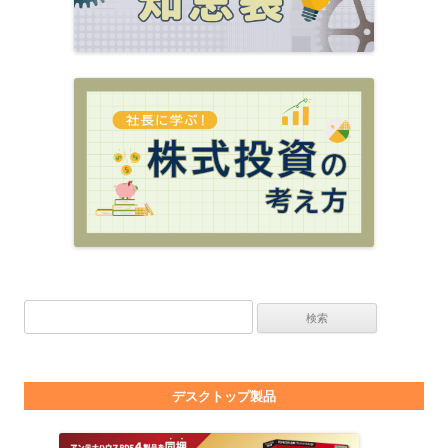
検索:
デスクトップ製品