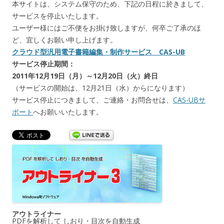
本サイトは、システム保守のため、下記の日程に於きまして、
サービスを停止いたします。
ユーザー様にはご不便をお掛け致しますが、何卒ご了承のほ
ど、宜しくお願い申し上げます。
クラウド型汎用電子書籍編集・制作サービス CAS-UB
サービス停止期間：
2011年12月19日（月）～12月20日（火）終日
（サービスの開始は、12月21日（水）からになります）
サービス停止につきまして、ご連絡・お問合せは、
CAS-UBサ
ポート
へお願いいたします。
アウトライナー
PDFを解析して しおり・目次を自動生成