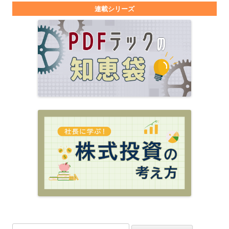
連載シリーズ