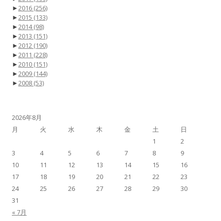
►
2016
(256)
►
2015
(133)
►
2014
(98)
►
2013
(151)
►
2012
(190)
►
2011
(228)
►
2010
(151)
►
2009
(144)
►
2008
(53)
2026年8月
月
火
水
木
金
土
日
1
2
3
4
5
6
7
8
9
10
11
12
13
14
15
16
17
18
19
20
21
22
23
24
25
26
27
28
29
30
31
« 7月