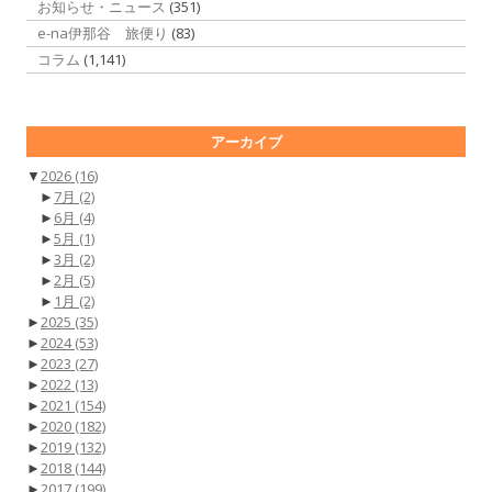
お知らせ・ニュース
(351)
e-na伊那谷 旅便り
(83)
コラム
(1,141)
アーカイブ
▼
2026
(16)
►
7月
(2)
►
6月
(4)
►
5月
(1)
►
3月
(2)
►
2月
(5)
►
1月
(2)
►
2025
(35)
►
2024
(53)
►
2023
(27)
►
2022
(13)
►
2021
(154)
►
2020
(182)
►
2019
(132)
►
2018
(144)
►
2017
(199)