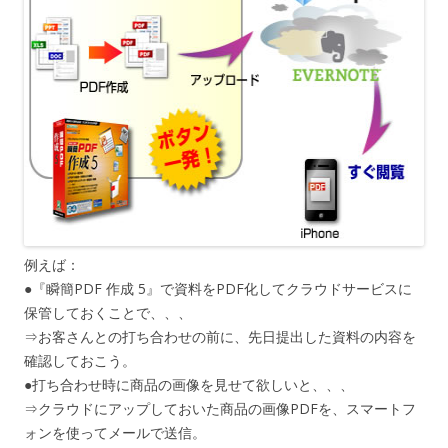
例えば：
●『瞬簡PDF 作成 5』で資料をPDF化してクラウドサービスに
保管しておくことで、、、
⇒お客さんとの打ち合わせの前に、先日提出した資料の内容を
確認しておこう。
●打ち合わせ時に商品の画像を見せて欲しいと、、、
⇒クラウドにアップしておいた商品の画像PDFを、スマートフ
ォンを使ってメールで送信。