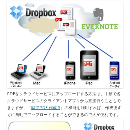
PDFをクラウドサービスにアップロードする方法は、手動で各
クラウドサービスのクライアントアプリから直接行うこともで
きますが、『
瞬簡PDF 作成 5
』の機能を利用すれば、作成後す
ぐに自動でアップロードすることができるので大変便利です。