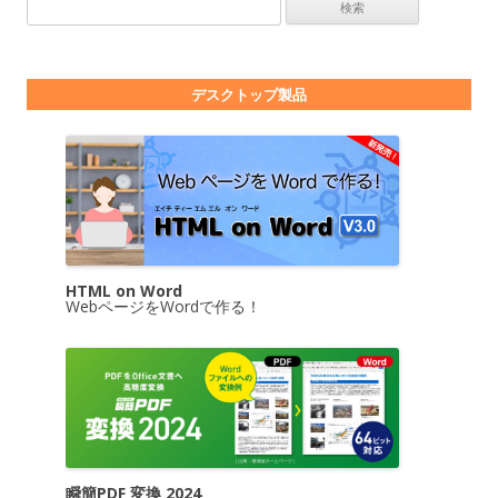
検索:
デスクトップ製品
HTML on Word
WebページをWordで作る！
瞬簡PDF 変換 2024