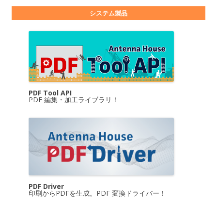
システム製品
PDF Tool API
PDF 編集・加工ライブラリ！
PDF Driver
印刷からPDFを生成。PDF 変換ドライバー！