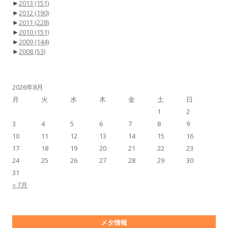
►
2013
(151)
►
2012
(190)
►
2011
(228)
►
2010
(151)
►
2009
(144)
►
2008
(53)
2026年8月
月
火
水
木
金
土
日
1
2
3
4
5
6
7
8
9
10
11
12
13
14
15
16
17
18
19
20
21
22
23
24
25
26
27
28
29
30
31
« 7月
メタ情報