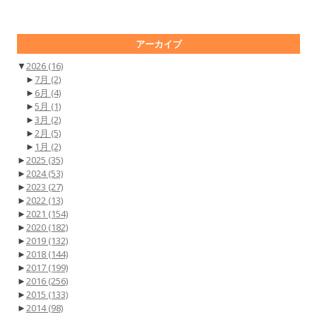
アーカイブ
▼
2026
(16)
►
7月
(2)
►
6月
(4)
►
5月
(1)
►
3月
(2)
►
2月
(5)
►
1月
(2)
►
2025
(35)
►
2024
(53)
►
2023
(27)
►
2022
(13)
►
2021
(154)
►
2020
(182)
►
2019
(132)
►
2018
(144)
►
2017
(199)
►
2016
(256)
►
2015
(133)
►
2014
(98)