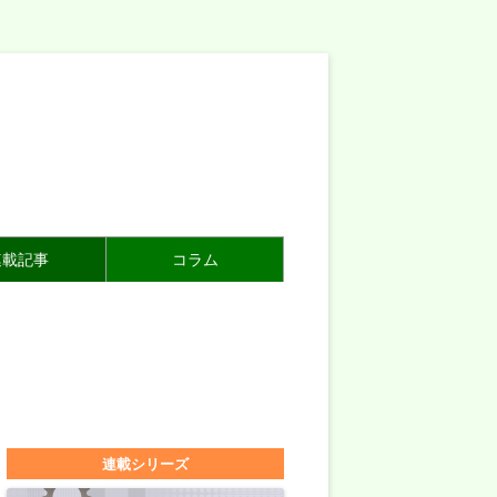
連載記事
コラム
連載シリーズ