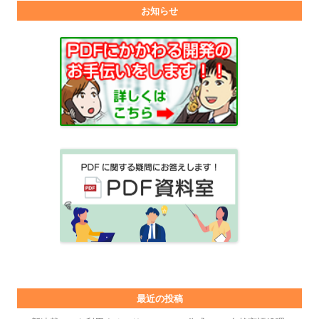
お知らせ
最近の投稿