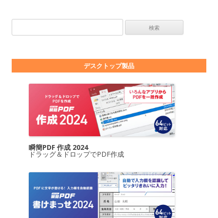
検索:
デスクトップ製品
瞬簡PDF 作成 2024
ドラッグ＆ドロップでPDF作成