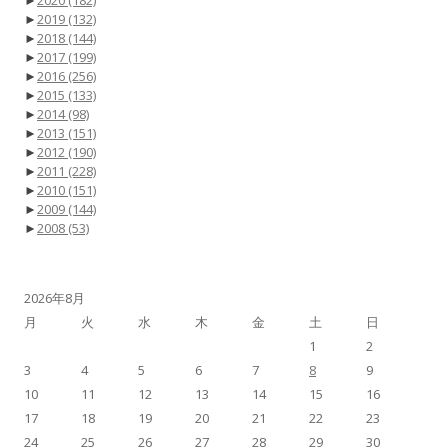
►
2020
(182)
►
2019
(132)
►
2018
(144)
►
2017
(199)
►
2016
(256)
►
2015
(133)
►
2014
(98)
►
2013
(151)
►
2012
(190)
►
2011
(228)
►
2010
(151)
►
2009
(144)
►
2008
(53)
2026年8月
月
火
水
木
金
土
日
1
2
3
4
5
6
7
8
9
10
11
12
13
14
15
16
17
18
19
20
21
22
23
24
25
26
27
28
29
30