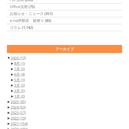
Office活用
(75)
お知らせ・ニュース
(351)
e-na伊那谷 旅便り
(83)
コラム
(1,142)
アーカイブ
▼
2026
(17)
►
8月
(1)
►
7月
(2)
►
6月
(4)
►
5月
(1)
►
3月
(2)
►
2月
(5)
►
1月
(2)
►
2025
(35)
►
2024
(53)
►
2023
(27)
►
2022
(13)
►
2021
(154)