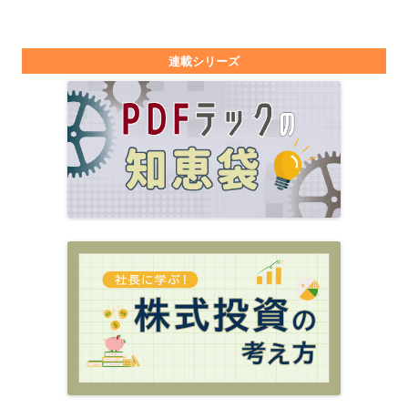
連載シリーズ