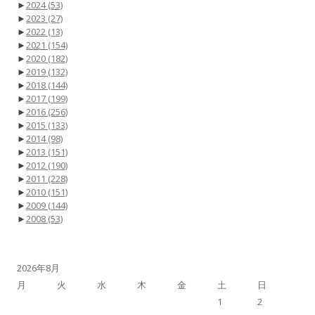
►
2024
(53)
►
2023
(27)
►
2022
(13)
►
2021
(154)
►
2020
(182)
►
2019
(132)
►
2018
(144)
►
2017
(199)
►
2016
(256)
►
2015
(133)
►
2014
(98)
►
2013
(151)
►
2012
(190)
►
2011
(228)
►
2010
(151)
►
2009
(144)
►
2008
(53)
2026年8月
月
火
水
木
金
土
日
1
2