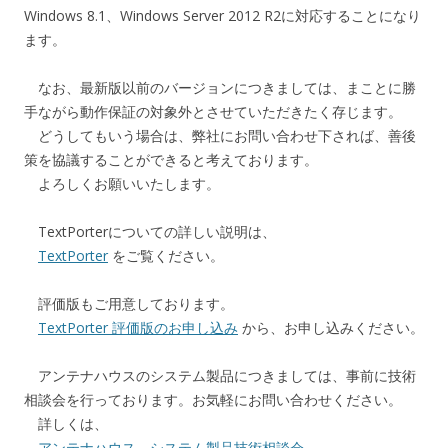
Windows 8.1、Windows Server 2012 R2に対応することになり
ます。
なお、最新版以前のバージョンにつきましては、まことに勝
手ながら動作保証の対象外とさせていただきたく存じます。
どうしてもいう場合は、弊社にお問い合わせ下されば、善後
策を協議することができると考えております。
よろしくお願いいたします。
TextPorterについての詳しい説明は、
TextPorter
をご覧ください。
評価版もご用意しております。
TextPorter 評価版のお申し込み
から、お申し込みください。
アンテナハウスのシステム製品につきましては、事前に技術
相談会を行っております。お気軽にお問い合わせください。
詳しくは、
アンテナハウス システム製品技術相談会