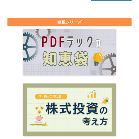
連載シリーズ