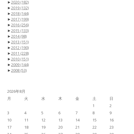
►
2020
(182)
►
2019
(132)
►
2018
(144)
►
2017
(199)
►
2016
(256)
►
2015
(133)
►
2014
(98)
►
2013
(151)
►
2012
(190)
►
2011
(228)
►
2010
(151)
►
2009
(144)
►
2008
(53)
2026年8月
月
火
水
木
金
土
日
1
2
3
4
5
6
7
8
9
10
11
12
13
14
15
16
17
18
19
20
21
22
23