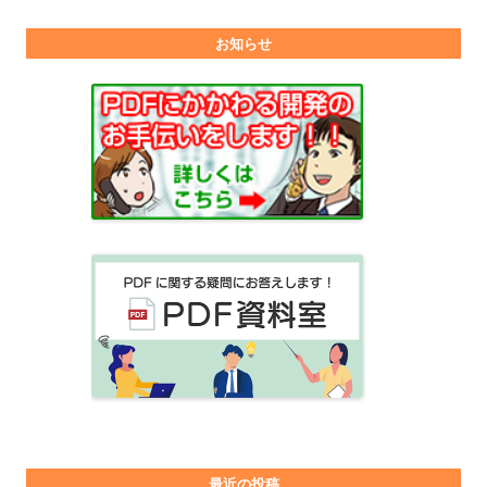
お知らせ
最近の投稿