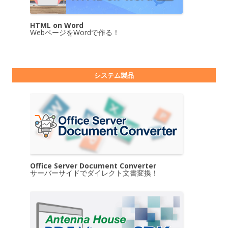
HTML on Word
WebページをWordで作る！
システム製品
Office Server Document Converter
サーバーサイドでダイレクト文書変換！