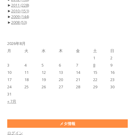
►
2011
(228)
►
2010
(151)
►
2009
(144)
►
2008
(53)
2026年8月
月
火
水
木
金
土
日
1
2
3
4
5
6
7
8
9
10
11
12
13
14
15
16
17
18
19
20
21
22
23
24
25
26
27
28
29
30
31
« 7月
メタ情報
ログイン