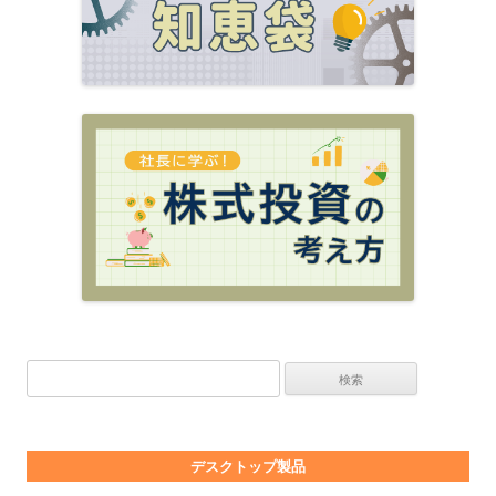
検索:
デスクトップ製品