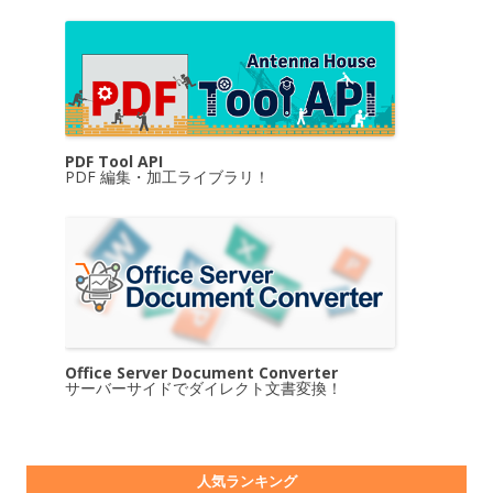
PDF Tool API
PDF 編集・加工ライブラリ！
Office Server Document Converter
サーバーサイドでダイレクト文書変換！
人気ランキング