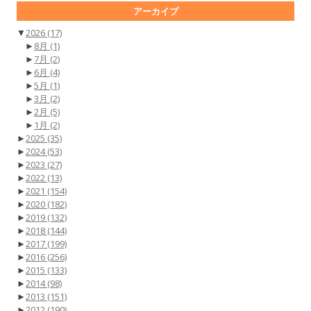
アーカイブ
▼
2026
(17)
►
8月
(1)
►
7月
(2)
►
6月
(4)
►
5月
(1)
►
3月
(2)
►
2月
(5)
►
1月
(2)
►
2025
(35)
►
2024
(53)
►
2023
(27)
►
2022
(13)
►
2021
(154)
►
2020
(182)
►
2019
(132)
►
2018
(144)
►
2017
(199)
►
2016
(256)
►
2015
(133)
►
2014
(98)
►
2013
(151)
►
2012
(190)