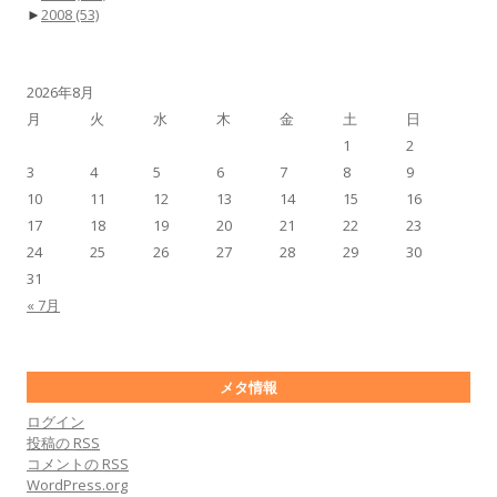
►
2008
(53)
2026年8月
月
火
水
木
金
土
日
1
2
3
4
5
6
7
8
9
10
11
12
13
14
15
16
17
18
19
20
21
22
23
24
25
26
27
28
29
30
31
« 7月
メタ情報
ログイン
投稿の
RSS
コメントの
RSS
WordPress.org