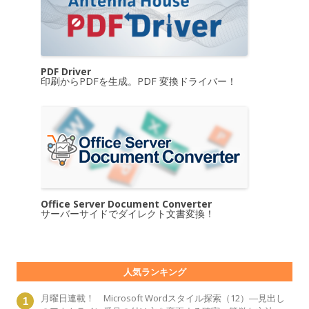
PDF Driver
印刷からPDFを生成。PDF 変換ドライバー！
Office Server Document Converter
サーバーサイドでダイレクト文書変換！
人気ランキング
月曜日連載！ Microsoft Wordスタイル探索（12）―見出し