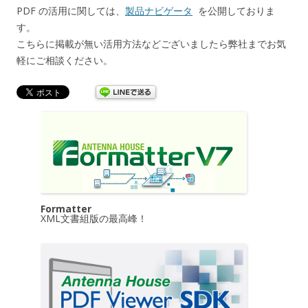
PDF の活用に関しては、
製品ナビゲータ
を公開しておりま
す。
こちらに掲載が無い活用方法などございましたら弊社までお気
軽にご相談ください。
Formatter
XML文書組版の最高峰！