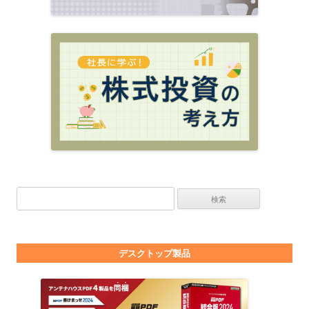
検索:
デスクトップ製品