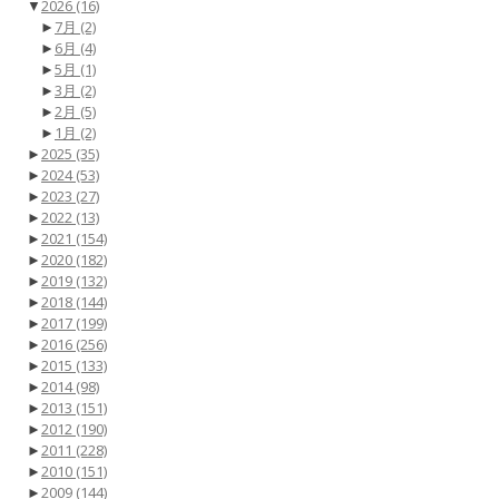
▼
2026
(16)
►
7月
(2)
►
6月
(4)
►
5月
(1)
►
3月
(2)
►
2月
(5)
►
1月
(2)
►
2025
(35)
►
2024
(53)
►
2023
(27)
►
2022
(13)
►
2021
(154)
►
2020
(182)
►
2019
(132)
►
2018
(144)
►
2017
(199)
►
2016
(256)
►
2015
(133)
►
2014
(98)
►
2013
(151)
►
2012
(190)
►
2011
(228)
►
2010
(151)
►
2009
(144)