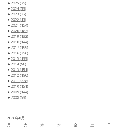
►
2025
(35)
►
2024
(53)
►
2023
(27)
►
2022
(13)
►
2021
(154)
►
2020
(182)
►
2019
(132)
►
2018
(144)
►
2017
(199)
►
2016
(256)
►
2015
(133)
►
2014
(98)
►
2013
(151)
►
2012
(190)
►
2011
(228)
►
2010
(151)
►
2009
(144)
►
2008
(53)
2026年8月
月
火
水
木
金
土
日