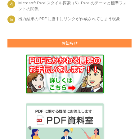
Microsoft Excelスタイル探索（5）Excelのテーマと標準フォ
ントの関係
出力結果の PDF に勝手にリンクが作成されてしまう現象
お知らせ