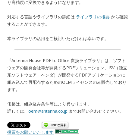
り高精度に変換できるようになります。
対応する言語やライブラリの詳細は
ライブラリの概要
から確認
することができます。
本ライブラリの活用をご検討いただければ幸いです。
『Antenna House PDF to Office 変換ライブラリ』は、ソフト
ウェアの開発会社等が開発するPDFソリューション、ISV（独立
系ソフトウェア・ベンダ）が開発するPDFアプリケーションに
組み込んで再配布するためのOEMライセンスのみ販売しており
ます。
価格は、組み込み条件等により異なります。
詳しくは、
oem@antenna.co.jp
までお問い合わせください。
投票をお願いいたします