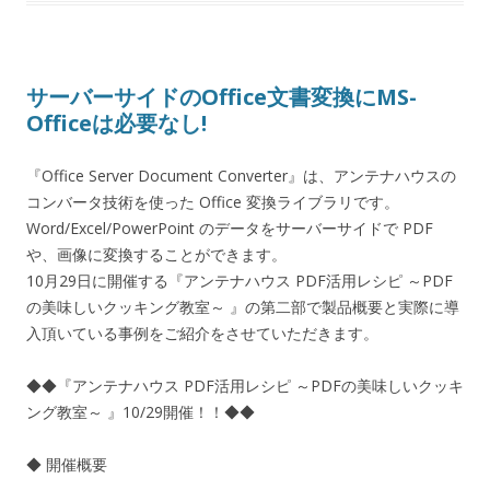
サーバーサイドのOffice文書変換にMS-
Officeは必要なし!
『Office Server Document Converter』は、アンテナハウスの
コンバータ技術を使った Office 変換ライブラリです。
Word/Excel/PowerPoint のデータをサーバーサイドで PDF
や、画像に変換することができます。
10月29日に開催する『アンテナハウス PDF活用レシピ ～PDF
の美味しいクッキング教室～ 』の第二部で製品概要と実際に導
入頂いている事例をご紹介をさせていただきます。
◆◆『アンテナハウス PDF活用レシピ ～PDFの美味しいクッキ
ング教室～ 』10/29開催！！◆◆
◆ 開催概要