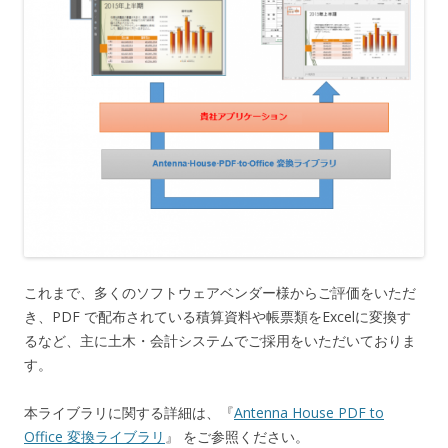
これまで、多くのソフトウェアベンダー様からご評価をいただ
き、PDF で配布されている積算資料や帳票類をExcelに変換す
るなど、主に土木・会計システムでご採用をいただいておりま
す。
本ライブラリに関する詳細は、『
Antenna House PDF to
Office 変換ライブラリ
』 をご参照ください。