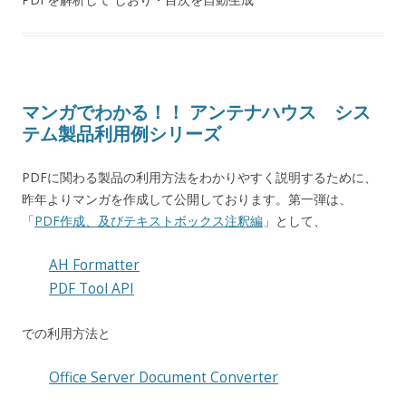
マンガでわかる！！ アンテナハウス シス
テム製品利用例シリーズ
PDFに関わる製品の利用方法をわかりやすく説明するために、
昨年よりマンガを作成して公開しております。第一弾は、
「
PDF作成、及びテキストボックス注釈編
」として、
AH Formatter
PDF Tool API
での利用方法と
Office Server Document Converter