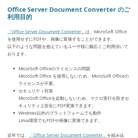
Office Server Document Converter のご
利用目的
「Office Server Document Converter」
は、MicroSoft Office
を使用せずにPDFや、画像に変換することができます。
以下のような問題を抱えているユーザ様に幅広くご利用頂いて
おります。
MicorSoft Officeのライセンスの問題
MicroSoft Office を使用しないため、MicroSoft Officeの
ライセンスが不要。
セキュリティ対策
MicroSoft Officeを起動しないため、マクロ実行を防ぎセ
キュリティ上安全にPDF変換できます。
Windows以外のプラットフォームでも動作
Linux環境でもPDFや画像に変換できます。
近年では、
「Office Server Document Converter」
を組み込