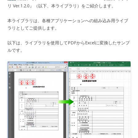
リ Ver.1.2.0』（以下、本ライブラリ）をご紹介します。
本ライブラリは、各種アプリケーションへの組み込み用ライブ
ラリとしてご提供します。
以下は、ライブラリを使用してPDFからExcelに変換したサンプ
ルです。