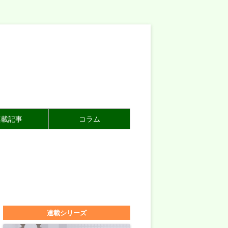
連載記事
コラム
連載シリーズ