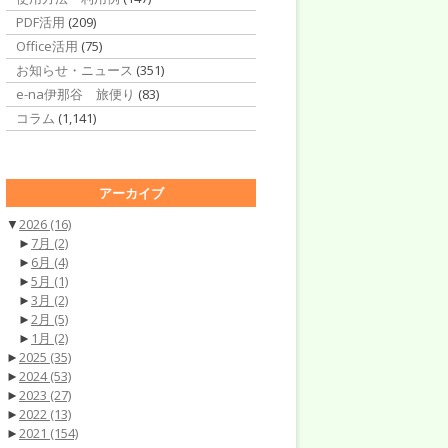
PDF活用
(209)
Office活用
(75)
お知らせ・ニュース
(351)
e-na伊那谷 旅便り
(83)
コラム
(1,141)
アーカイブ
▼
2026
(16)
►
7月
(2)
►
6月
(4)
►
5月
(1)
►
3月
(2)
►
2月
(5)
►
1月
(2)
►
2025
(35)
►
2024
(53)
►
2023
(27)
►
2022
(13)
►
2021
(154)