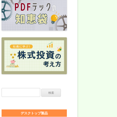
検索:
デスクトップ製品