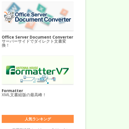
Office Server Document Converter
サーバーサイドでダイレクト文書変
換！
Formatter
XML文書組版の最高峰！
人気ランキング