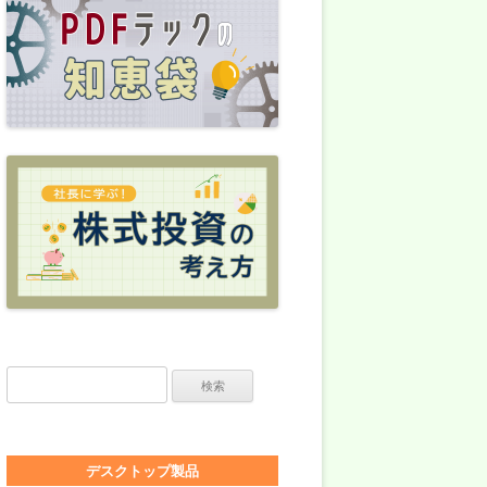
検索:
デスクトップ製品