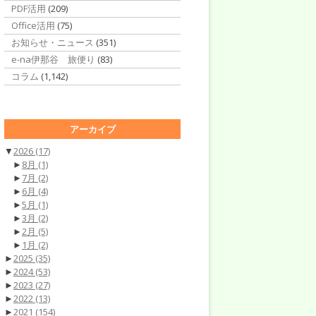
PDF活用
(209)
Office活用
(75)
お知らせ・ニュース
(351)
e-na伊那谷 旅便り
(83)
コラム
(1,142)
アーカイブ
▼
2026
(17)
►
8月
(1)
►
7月
(2)
►
6月
(4)
►
5月
(1)
►
3月
(2)
►
2月
(5)
►
1月
(2)
►
2025
(35)
►
2024
(53)
►
2023
(27)
►
2022
(13)
►
2021
(154)