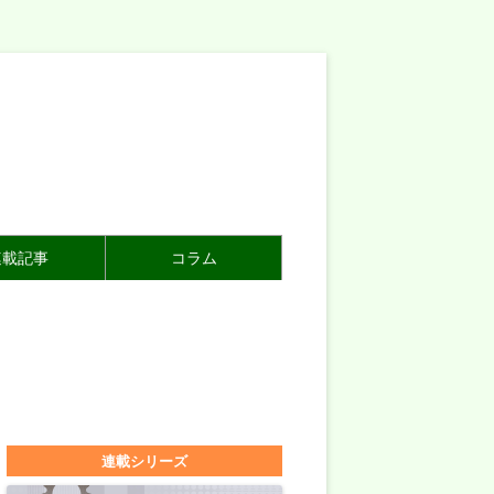
連載記事
コラム
連載シリーズ