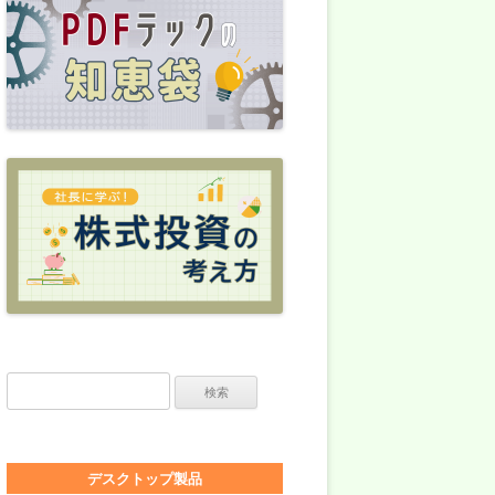
検索:
デスクトップ製品