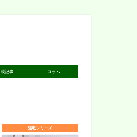
連載記事
コラム
連載シリーズ