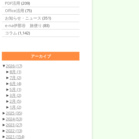
PDF活用
(209)
Office活用
(75)
お知らせ・ニュース
(351)
e-na伊那谷 旅便り
(83)
コラム
(1,142)
アーカイブ
▼
2026
(17)
►
8月
(1)
►
7月
(2)
►
6月
(4)
►
5月
(1)
►
3月
(2)
►
2月
(5)
►
1月
(2)
►
2025
(35)
►
2024
(53)
►
2023
(27)
►
2022
(13)
►
2021
(154)