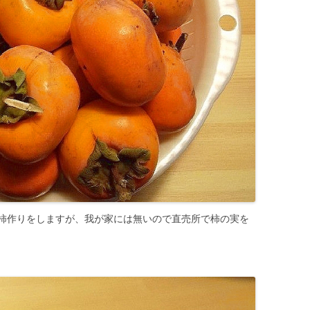
柿作りをしますが、我が家には無いので直売所で柿の実を