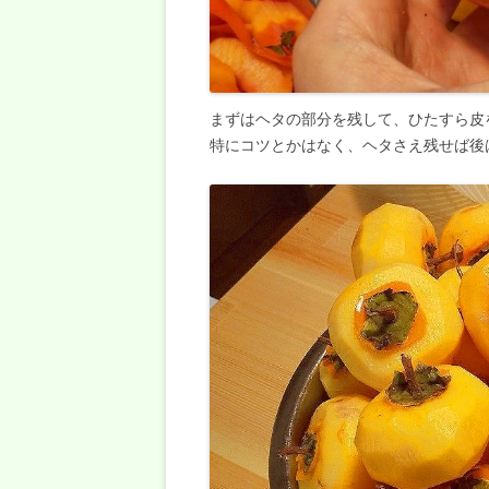
まずはヘタの部分を残して、ひたすら皮
特にコツとかはなく、ヘタさえ残せば後