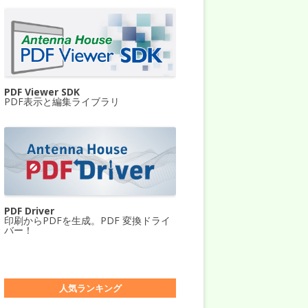
PDF Viewer SDK
PDF表示と編集ライブラリ
PDF Driver
印刷からPDFを生成。PDF 変換ドライ
バー！
人気ランキング