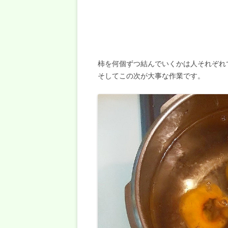
柿を何個ずつ結んでいくかは人それぞれ
そしてこの次が大事な作業です。