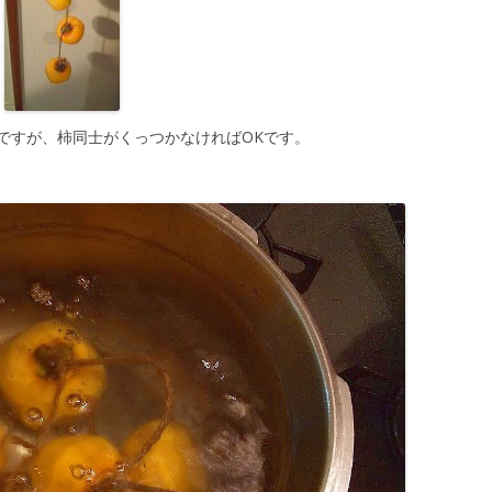
ですが、柿同士がくっつかなければOKです。