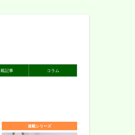
連載記事
コラム
連載シリーズ