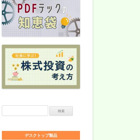
検索:
デスクトップ製品