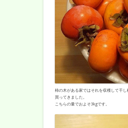
柿の木がある家ではそれを収穫して干し
買ってきました。
こちらの量でおよそ3kgです。