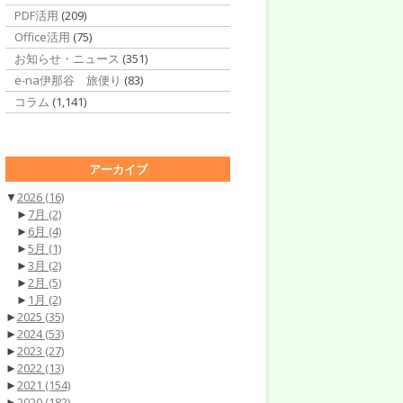
PDF活用
(209)
Office活用
(75)
お知らせ・ニュース
(351)
e-na伊那谷 旅便り
(83)
コラム
(1,141)
アーカイブ
▼
2026
(16)
►
7月
(2)
►
6月
(4)
►
5月
(1)
►
3月
(2)
►
2月
(5)
►
1月
(2)
►
2025
(35)
►
2024
(53)
►
2023
(27)
►
2022
(13)
►
2021
(154)
►
2020
(182)