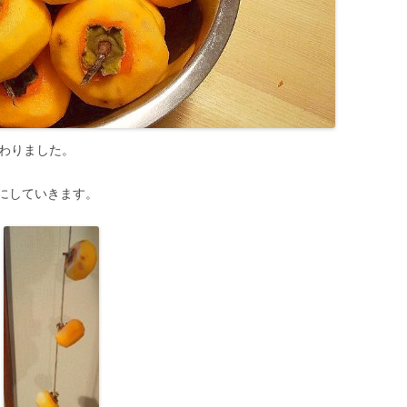
終わりました。
にしていきます。