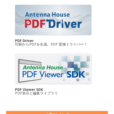
PDF Driver
印刷からPDFを生成。PDF 変換ドライバー！
PDF Viewer SDK
PDF表示と編集ライブラリ