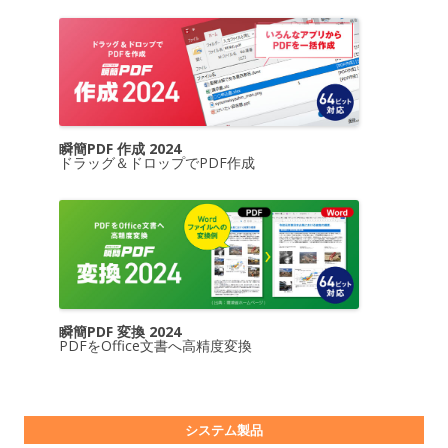
瞬簡PDF 作成 2024
ドラッグ＆ドロップでPDF作成
瞬簡PDF 変換 2024
PDFをOffice文書へ高精度変換
システム製品