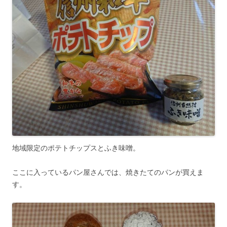
地域限定のポテトチップスとふき味噌。
ここに入っているパン屋さんでは、焼きたてのパンが買えま
す。