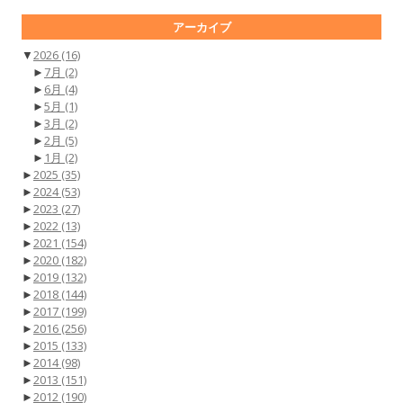
アーカイブ
▼
2026
(16)
►
7月
(2)
►
6月
(4)
►
5月
(1)
►
3月
(2)
►
2月
(5)
►
1月
(2)
►
2025
(35)
►
2024
(53)
►
2023
(27)
►
2022
(13)
►
2021
(154)
►
2020
(182)
►
2019
(132)
►
2018
(144)
►
2017
(199)
►
2016
(256)
►
2015
(133)
►
2014
(98)
►
2013
(151)
►
2012
(190)