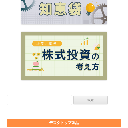
検索:
デスクトップ製品