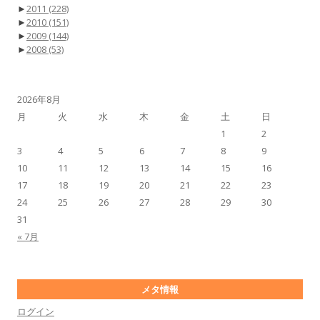
►
2011
(228)
►
2010
(151)
►
2009
(144)
►
2008
(53)
2026年8月
月
火
水
木
金
土
日
1
2
3
4
5
6
7
8
9
10
11
12
13
14
15
16
17
18
19
20
21
22
23
24
25
26
27
28
29
30
31
« 7月
メタ情報
ログイン