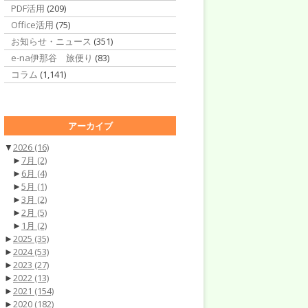
PDF活用
(209)
Office活用
(75)
お知らせ・ニュース
(351)
e-na伊那谷 旅便り
(83)
コラム
(1,141)
アーカイブ
▼
2026
(16)
►
7月
(2)
►
6月
(4)
►
5月
(1)
►
3月
(2)
►
2月
(5)
►
1月
(2)
►
2025
(35)
►
2024
(53)
►
2023
(27)
►
2022
(13)
►
2021
(154)
►
2020
(182)