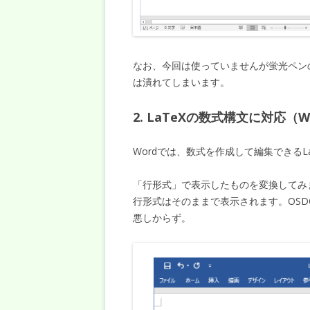
なお、今回は使っていませんが蛍光ペン
は潰れてしまいます。
2. LaTeXの数式構文に対応（W
Wordでは、数式を作成して編集できる
「行形式」で表示したものを変換してみ
行形式はそのままで表示されます。OS
悪しからず。