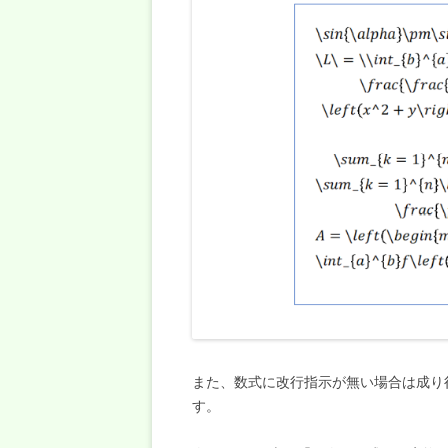
また、数式に改行指示が無い場合は成り
す。