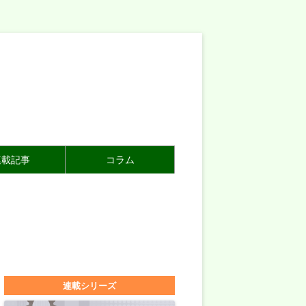
連載記事
コラム
連載シリーズ