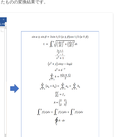
したものの変換結果です。