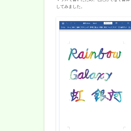
してみました。