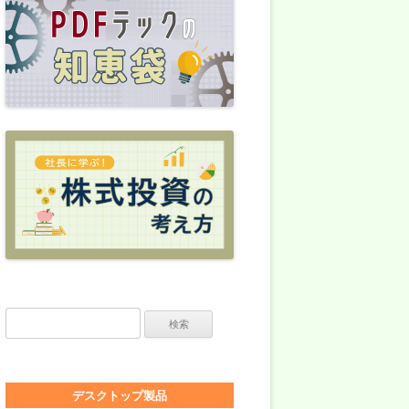
検索:
デスクトップ製品