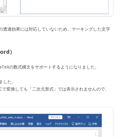
の透過効果には対応していないため、マーキングした文字
ord）
LaTeXの数式構文をサポートするようになりました。
ました。
DCで変換しても「二次元形式」では表示されませんので、