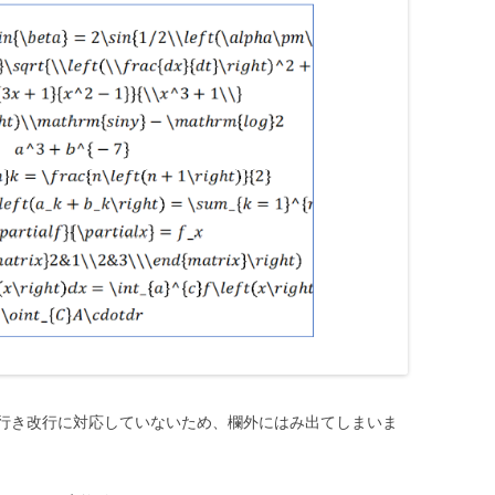
行き改行に対応していないため、欄外にはみ出てしまいま