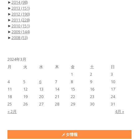
►
2014
(98)
►
2013
(151)
►
2012
(190)
►
2011
(228)
►
2010
(151)
►
2009
(144)
►
2008
(53)
2024年3月
月
火
水
木
金
土
日
1
2
3
4
5
6
7
8
9
10
11
12
13
14
15
16
17
18
19
20
21
22
23
24
25
26
27
28
29
30
31
« 2月
4月 »
メタ情報