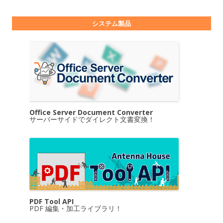
システム製品
Office Server Document Converter
サーバーサイドでダイレクト文書変換！
PDF Tool API
PDF 編集・加工ライブラリ！