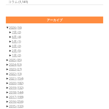
コラム
(1,141)
アーカイブ
▼
2026
(16)
►
7月
(2)
►
6月
(4)
►
5月
(1)
►
3月
(2)
►
2月
(5)
►
1月
(2)
►
2025
(35)
►
2024
(53)
►
2023
(27)
►
2022
(13)
►
2021
(154)
►
2020
(182)
►
2019
(132)
►
2018
(144)
►
2017
(199)
►
2016
(256)
►
2015
(133)