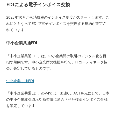
EDIによる電子インボイス交換
2023年10月から消費税のインボイス制度がスタートします。こ
れにともなってEDIで電子インボイスを交換する規約が策定さ
れています。
中小企業共通EDI
「中小企業共通EDI」は、中小企業間の取引のデジタル化を目
指す規約です。中小企業庁の後援を得て、ITコーディネータ協
会が策定しているものです。
中小企業共通EDI
「中小企業共通EDI」のV4では、国連CEFACTを元にして、日本
の中小企業取引環境や商習慣に適合させた標準インボイス仕様
を策定しています。