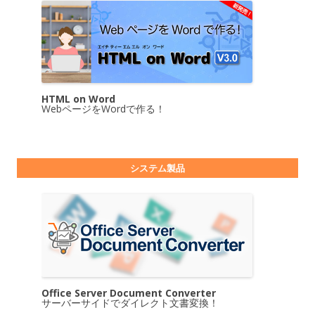
HTML on Word
WebページをWordで作る！
システム製品
Office Server Document Converter
サーバーサイドでダイレクト文書変換！