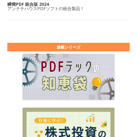
瞬簡PDF 統合版 2024
アンテナハウスPDFソフトの統合製品！
連載シリーズ