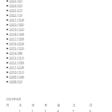
►
2025
(35)
►
2024
(53)
►
2023
(27)
►
2022
(13)
►
2021
(154)
►
2020
(182)
►
2019
(132)
►
2018
(144)
►
2017
(199)
►
2016
(256)
►
2015
(133)
►
2014
(98)
►
2013
(151)
►
2012
(190)
►
2011
(228)
►
2010
(151)
►
2009
(144)
►
2008
(53)
2023年8月
月
火
水
木
金
土
日
1
2
3
4
5
6