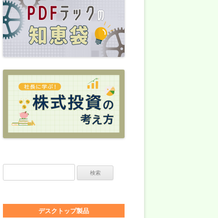
検索:
デスクトップ製品