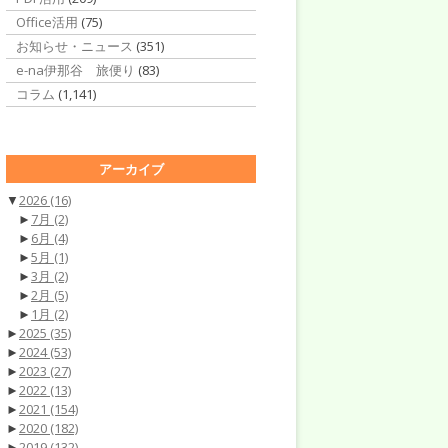
Office活用
(75)
お知らせ・ニュース
(351)
e-na伊那谷 旅便り
(83)
コラム
(1,141)
アーカイブ
▼
2026
(16)
►
7月
(2)
►
6月
(4)
►
5月
(1)
►
3月
(2)
►
2月
(5)
►
1月
(2)
►
2025
(35)
►
2024
(53)
►
2023
(27)
►
2022
(13)
►
2021
(154)
►
2020
(182)
►
2019
(132)