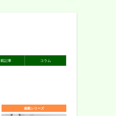
連載記事
コラム
連載シリーズ