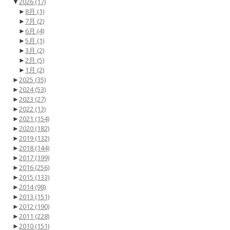
▼
2026
(17)
►
8月
(1)
►
7月
(2)
►
6月
(4)
►
5月
(1)
►
3月
(2)
►
2月
(5)
►
1月
(2)
►
2025
(35)
►
2024
(53)
►
2023
(27)
►
2022
(13)
►
2021
(154)
►
2020
(182)
►
2019
(132)
►
2018
(144)
►
2017
(199)
►
2016
(256)
►
2015
(133)
►
2014
(98)
►
2013
(151)
►
2012
(190)
►
2011
(228)
►
2010
(151)