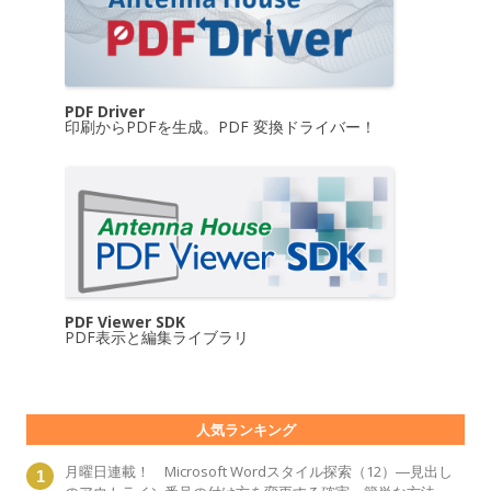
PDF Driver
印刷からPDFを生成。PDF 変換ドライバー！
PDF Viewer SDK
PDF表示と編集ライブラリ
人気ランキング
月曜日連載！ Microsoft Wordスタイル探索（12）―見出し