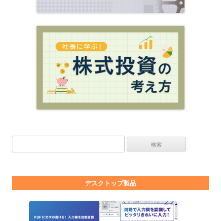
検索:
デスクトップ製品