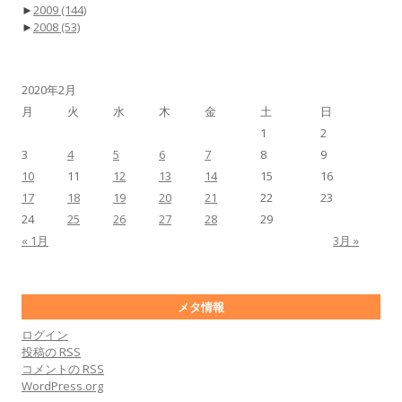
►
2009
(144)
►
2008
(53)
2020年2月
月
火
水
木
金
土
日
1
2
3
4
5
6
7
8
9
10
11
12
13
14
15
16
17
18
19
20
21
22
23
24
25
26
27
28
29
« 1月
3月 »
メタ情報
ログイン
投稿の
RSS
コメントの
RSS
WordPress.org