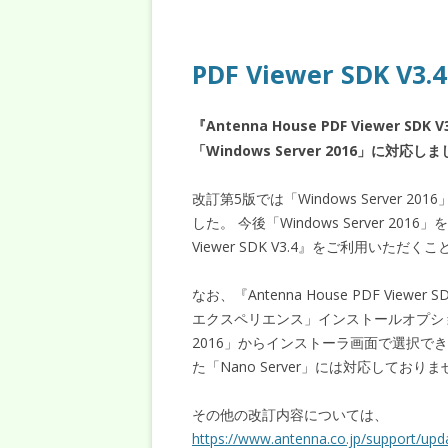
PDF Viewer SDK
『Antenna House PDF Viewer 
「Windows Server 2016」に対応し
改訂第5版では「Windows Server 
した。 今後「Windows Server 201
Viewer SDK V3.4』をご利用いただ
なお、『Antenna House PDF Viewer
エクスペリエンス」インストールオプションを
2016」からインストーラ画面で選択できる
た「Nano Server」には対応しており
その他の改訂内容については、
https://www.antenna.co.jp/support/upd