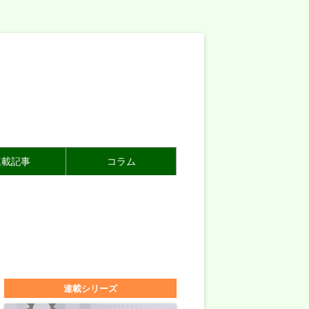
連載記事
コラム
連載シリーズ