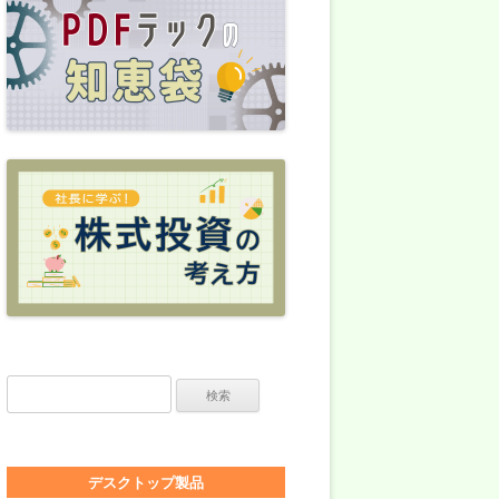
検索:
デスクトップ製品