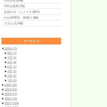
PDF活用
(209)
Office活用
(75)
お知らせ・ニュース
(351)
e-na伊那谷 旅便り
(83)
コラム
(1,142)
アーカイブ
▼
2026
(17)
►
8月
(1)
►
7月
(2)
►
6月
(4)
►
5月
(1)
►
3月
(2)
►
2月
(5)
►
1月
(2)
►
2025
(35)
►
2024
(53)
►
2023
(27)
►
2022
(13)
►
2021
(154)