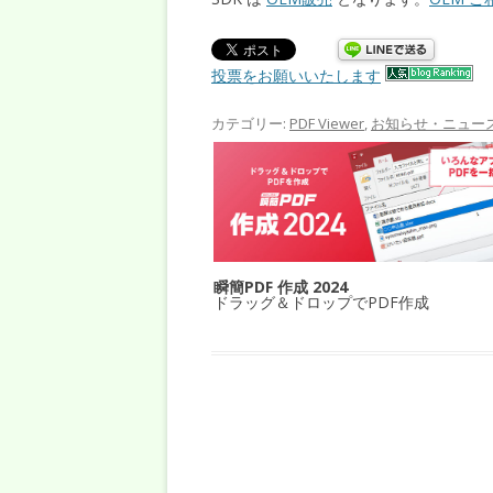
投票をお願いいたします
カテゴリー:
PDF Viewer
,
お知らせ・ニュー
瞬簡PDF 作成 2024
ドラッグ＆ドロップでPDF作成