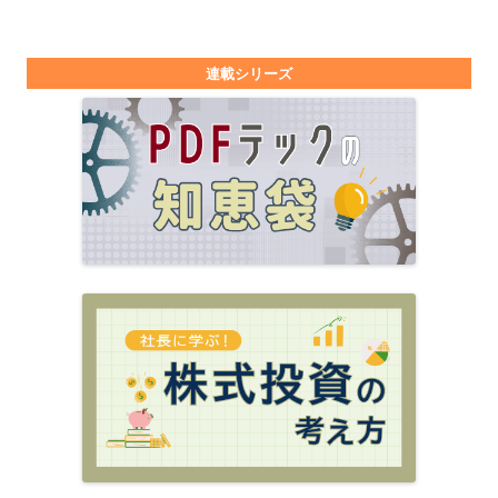
連載シリーズ