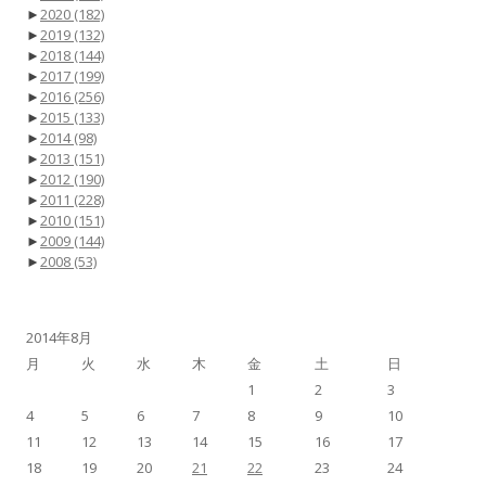
►
2020
(182)
►
2019
(132)
►
2018
(144)
►
2017
(199)
►
2016
(256)
►
2015
(133)
►
2014
(98)
►
2013
(151)
►
2012
(190)
►
2011
(228)
►
2010
(151)
►
2009
(144)
►
2008
(53)
2014年8月
月
火
水
木
金
土
日
1
2
3
4
5
6
7
8
9
10
11
12
13
14
15
16
17
18
19
20
21
22
23
24