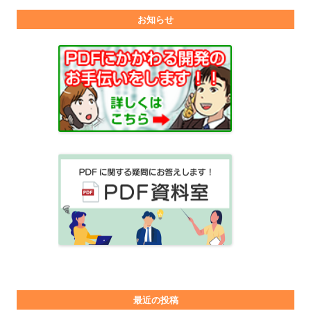
お知らせ
最近の投稿