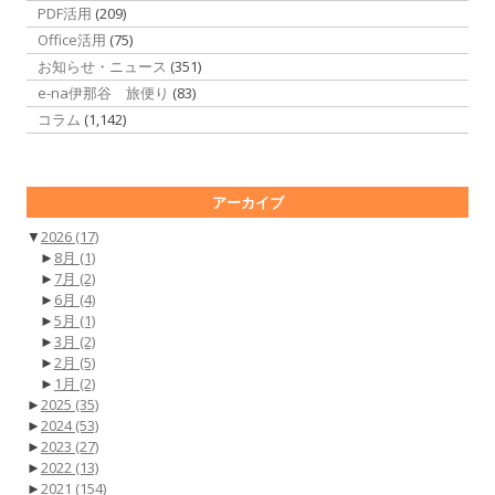
PDF活用
(209)
Office活用
(75)
お知らせ・ニュース
(351)
e-na伊那谷 旅便り
(83)
コラム
(1,142)
アーカイブ
▼
2026
(17)
►
8月
(1)
►
7月
(2)
►
6月
(4)
►
5月
(1)
►
3月
(2)
►
2月
(5)
►
1月
(2)
►
2025
(35)
►
2024
(53)
►
2023
(27)
►
2022
(13)
►
2021
(154)