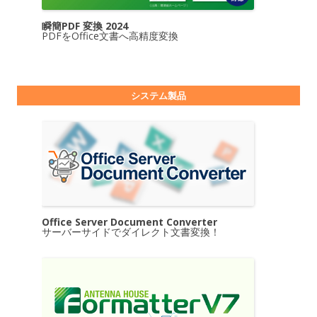
瞬簡PDF 変換 2024
PDFをOffice文書へ高精度変換
システム製品
Office Server Document Converter
サーバーサイドでダイレクト文書変換！