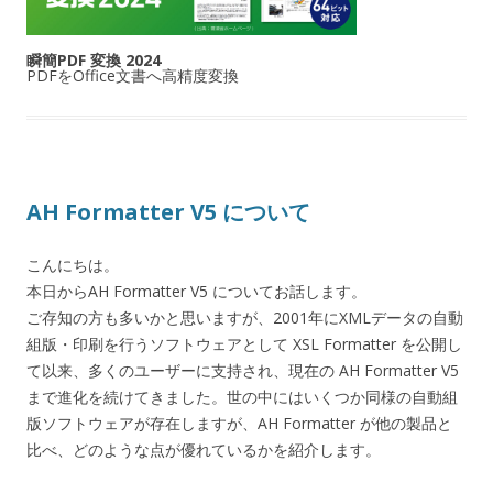
瞬簡PDF 変換 2024
PDFをOffice文書へ高精度変換
AH Formatter V5 について
こんにちは。
本日からAH Formatter V5 についてお話します。
ご存知の方も多いかと思いますが、2001年にXMLデータの自動
組版・印刷を行うソフトウェアとして XSL Formatter を公開し
て以来、多くのユーザーに支持され、現在の AH Formatter V5
まで進化を続けてきました。世の中にはいくつか同様の自動組
版ソフトウェアが存在しますが、AH Formatter が他の製品と
比べ、どのような点が優れているかを紹介します。