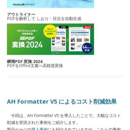
アウトライナー
PDFを解析して しおり・目次を自動生成
瞬簡PDF 変換 2024
PDFをOffice文書へ高精度変換
AH Formatter V5 によるコスト削減効果
今回は、AH Formatter V5 を導入したことで、大幅なコスト
削減を実現された事例をご紹介します。
製品ページの
導入事例
にも紹介されていますが、
こちら
の事例