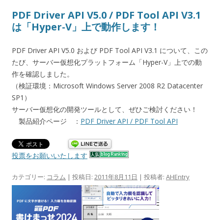
PDF Driver API V5.0 / PDF Tool API V3.1
は「Hyper-V」上で動作します！
PDF Driver API V5.0 および PDF Tool API V3.1 について、この
たび、サーバー仮想化プラットフォーム「Hyper-V」上での動
作を確認しました。
（検証環境：Microsoft Windows Server 2008 R2 Datacenter
SP1）
サーバー仮想化の開発ツールとして、ぜひご検討ください！
製品紹介ページ ：
PDF Driver API / PDF Tool API
投票をお願いいたします
カテゴリー:
コラム
| 投稿日:
2011年8月11日
|
投稿者:
AHEntry