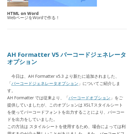
HTML on Word
WebページをWordで作る！
AH Formatter V5 バーコードジェネレータ
オプション
今日は、AH Formatter v5.3 より新たに追加されました、
「
バーコードジェネレータオプション
」についてご紹介しま
す。
AH Formatter では従来より、「
バーコードオプション
」をご
提供していましたが、このオプションは XSLTスタイルシート
を使ってバーコードフォントを出力することにより、バーコー
ドを出力をしていました。
この方法は スタイルシートを使用するため、場合によっては利
用するのが少々難しいことがありました。また、バーコードフ