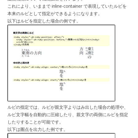
これにより、いままで inline-container で表現していたルビを
本来のルビとして指定ができるようになります。
以下はルビを指定した場合の例です。
ルビの指定では、ルビが親文字よりはみ出した場合の処理や、
ルビ文字幅を自動的に圧縮したり、親文字の両側にルビを指定
したりすることが可能です。
以下は圏点を出力した例です。