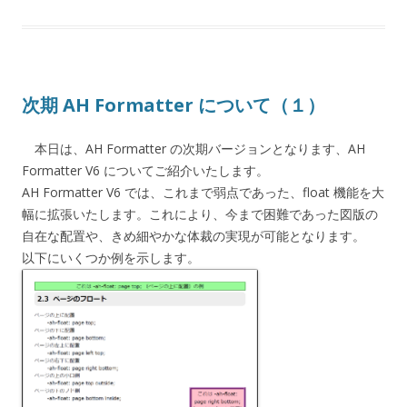
次期 AH Formatter について（１）
本日は、AH Formatter の次期バージョンとなります、AH
Formatter V6 についてご紹介いたします。
AH Formatter V6 では、これまで弱点であった、float 機能を大
幅に拡張いたします。これにより、今まで困難であった図版の
自在な配置や、きめ細やかな体裁の実現が可能となります。
以下にいくつか例を示します。