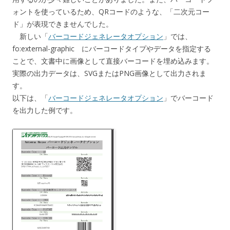
ォントを使っているため、QRコードのような、「二次元コー
ド」が表現できませんでした。
新しい「
バーコードジェネレータオプション
」では、
fo:external-graphic にバーコードタイプやデータを指定する
ことで、文書中に画像として直接バーコードを埋め込みます。
実際の出力データは、SVGまたはPNG画像として出力されま
す。
以下は、「
バーコードジェネレータオプション
」でバーコード
を出力した例です。