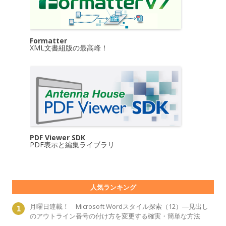
Formatter
XML文書組版の最高峰！
PDF Viewer SDK
PDF表示と編集ライブラリ
人気ランキング
月曜日連載！ Microsoft Wordスタイル探索（12）―見出し
のアウトライン番号の付け方を変更する確実・簡単な方法