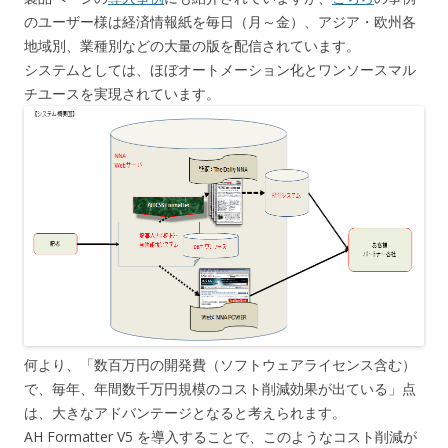
のユーザー様は経済情報紙を毎日（月～金）、アジア・欧州各
地域別、業種別などの大量の版を配信されています。
システムとしては、ほぼオートメーション化とワンソースマル
チユースを実現されています。
何より、「数百万円の開発費（ソフトウェアライセンス含む）
で、毎年、年間数千万円規模のコスト削減効果が出ている」点
は、大きなアドバンテージとなると考えられます。
AH Formatter V5 を導入することで、このようなコスト削減が