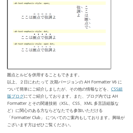
圏点とルビを併用することもできます。
以上、２日にわたって 次期バージョンの AH Formatter V6 に
ついて簡単にご紹介しましたが、その他の情報などを、
CSS組
版ブログ
にてご紹介しております。また、ブログ内では AH
Formatter とその関連技術（XSL、CSS、XML 多言語組版な
ど）に関心のある方ならどなたでも参加いただける
「Formatter Club」 についてのご案内もしております。興味が
ございます方はぜひご覧ください。