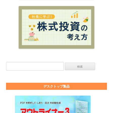
検索:
デスクトップ製品